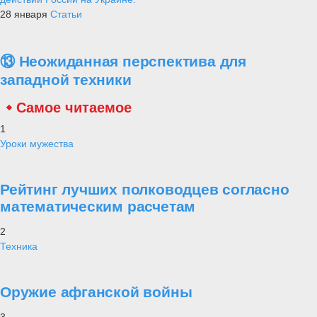
28 января
Статьи
⑬ Неожиданная перспектива для
западной техники
Самое читаемое
1
Уроки мужества
Рейтинг лучших полководцев согласно
математическим расчетам
2
Техника
Оружие афганской войны
3