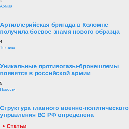
Армия
Артиллерийская бригада в Коломне
получила боевое знамя нового образца
4
Техника
Уникальные противогазы-бронешлемы
появятся в российской армии
5
Новости
Структура главного военно-политического
управления ВС РФ определена
Статьи