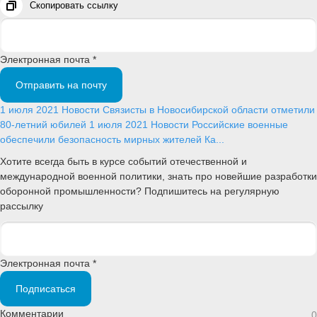
Скопировать ссылку
Электронная почта *
Отправить на почту
1 июля 2021
Новости
Связисты в Новосибирской области отметили
80-летний юбилей
1 июля 2021
Новости
Российские военные
обеспечили безопасность мирных жителей Ка...
Хотите всегда быть в курсе событий отечественной и
международной военной политики, знать про новейшие разработки
оборонной промышленности? Подпишитесь на регулярную
рассылку
Электронная почта *
Подписаться
Комментарии
0