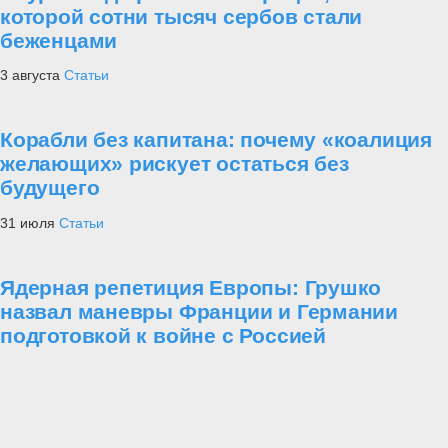
которой сотни тысяч сербов стали
беженцами
3 августа
Статьи
Корабли без капитана: почему «коалиция
желающих» рискует остаться без
будущего
31 июля
Статьи
Ядерная репетиция Европы: Грушко
назвал маневры Франции и Германии
подготовкой к войне с Россией