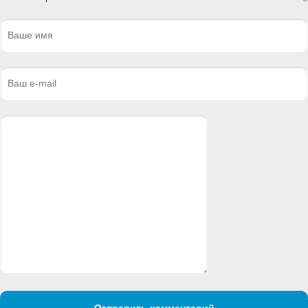
Отправить комментарий