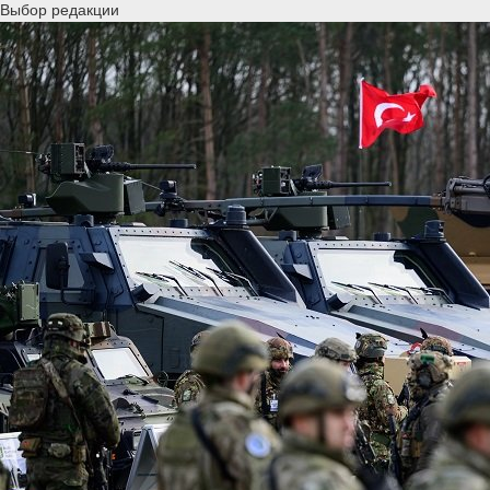
Выбор редакции