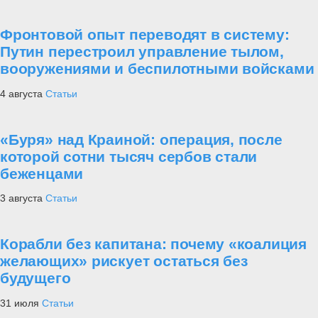
Фронтовой опыт переводят в систему:
Путин перестроил управление тылом,
вооружениями и беспилотными войсками
4 августа
Статьи
«Буря» над Краиной: операция, после
которой сотни тысяч сербов стали
беженцами
3 августа
Статьи
Корабли без капитана: почему «коалиция
желающих» рискует остаться без
будущего
31 июля
Статьи