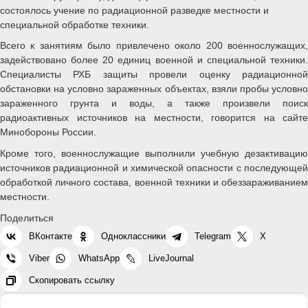
состоялось учение по радиационной разведке местности и
специальной обработке техники.
Всего к занятиям было привлечено около 200 военнослужащих,
задействовано более 20 единиц военной и специальной техники.
Специалисты РХБ защиты провели оценку радиационной
обстановки на условно зараженных объектах, взяли пробы условно
зараженного грунта и воды, а также произвели поиск
радиоактивных источников на местности, говорится на сайте
Минобороны России.
Кроме того, военнослужащие выполнили учебную дезактивацию
источников радиационной и химической опасности с последующей
обработкой личного состава, военной техники и обеззараживанием
местности.
Поделиться
ВКонтакте
Одноклассники
Telegram
X
Viber
WhatsApp
LiveJournal
Скопировать ссылку