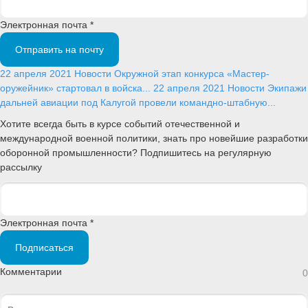
Электронная почта *
Отправить на почту
22 апреля 2021
Новости
Окружной этап конкурса «Мастер-
оружейник» стартовал в войска...
22 апреля 2021
Новости
Экипажи
дальней авиации под Калугой провели командно-штабную...
Хотите всегда быть в курсе событий отечественной и
международной военной политики, знать про новейшие разработки
оборонной промышленности? Подпишитесь на регулярную
рассылку
Электронная почта *
Подписаться
Комментарии
0