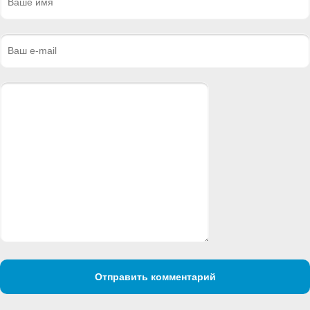
Отправить комментарий