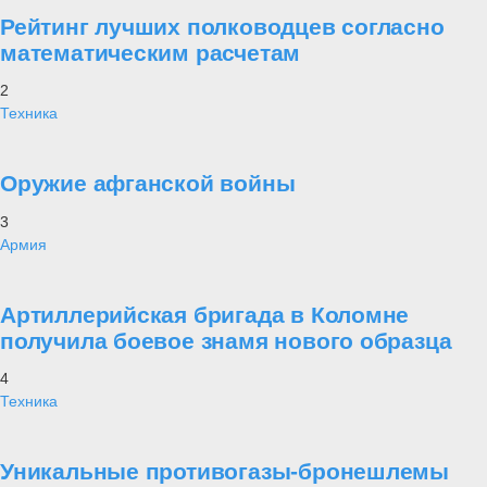
Рейтинг лучших полководцев согласно
математическим расчетам
2
Техника
Оружие афганской войны
3
Армия
Артиллерийская бригада в Коломне
получила боевое знамя нового образца
4
Техника
Уникальные противогазы-бронешлемы