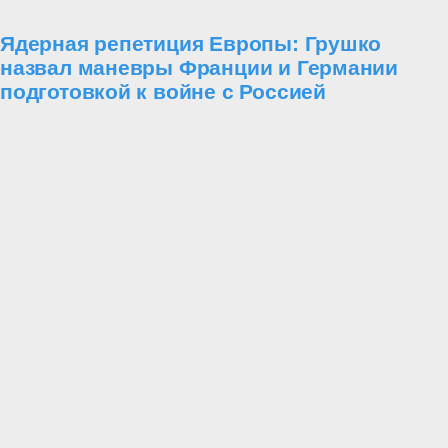
Ядерная репетиция Европы: Грушко
назвал маневры Франции и Германии
подготовкой к войне с Россией