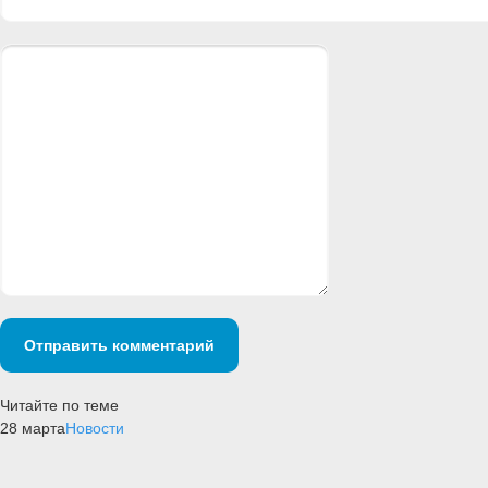
Отправить комментарий
Читайте по теме
28 марта
Новости