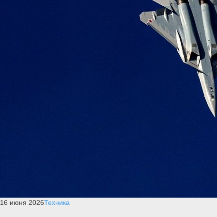
16 июня 2026
Техника