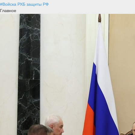
#Войска РХБ защиты РФ
Главное