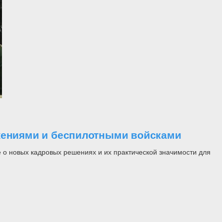
ужениями и беспилотными войсками
 о новых кадровых решениях и их практической значимости для