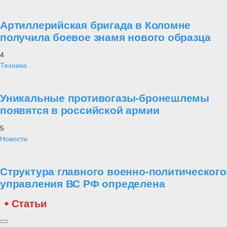
Артиллерийская бригада в Коломне
получила боевое знамя нового образца
4
Техника
Уникальные противогазы-бронешлемы
появятся в российской армии
5
Новости
Структура главного военно-политического
управления ВС РФ определена
Статьи