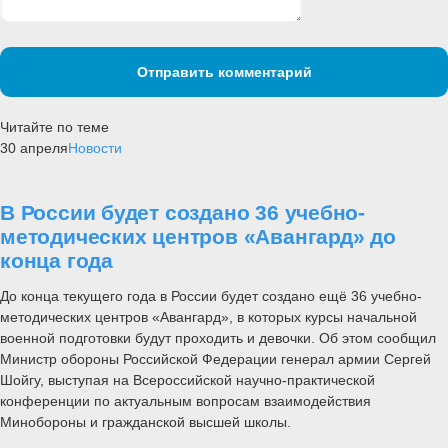
Отправить комментарий
Читайте по теме
30 апреля
Новости
В России будет создано 36 учебно-
методических центров «Авангард» до
конца года
До конца текущего года в России будет создано ещё 36 учебно-
методических центров «Авангард», в которых курсы начальной
военной подготовки будут проходить и девочки. Об этом сообщил
Министр обороны Российской Федерации генерал армии Сергей
Шойгу, выступая на Всероссийской научно-практической
конференции по актуальным вопросам взаимодействия
Минобороны и гражданской высшей школы.