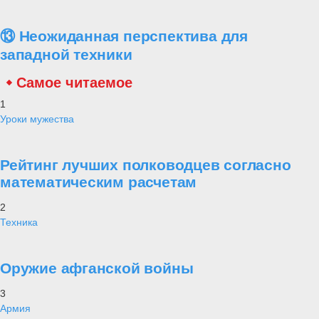
⑬ Неожиданная перспектива для
западной техники
Самое читаемое
1
Уроки мужества
Рейтинг лучших полководцев согласно
математическим расчетам
2
Техника
Оружие афганской войны
3
Армия