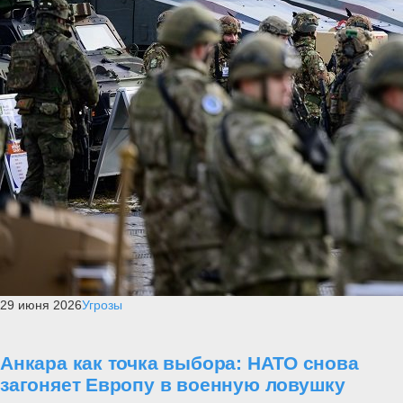
29 июня 2026
Угрозы
Анкара как точка выбора: НАТО снова
загоняет Европу в военную ловушку