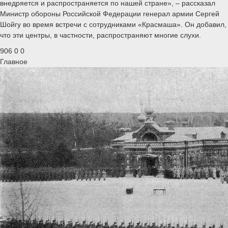
внедряется и распространяется по нашей стране», – рассказал
Министр обороны Российской Федерации генерал армии Сергей
Шойгу во время встречи с сотрудниками «Красмаша». Он добавил,
что эти центры, в частности, распространяют многие слухи.
906
0
0
Главное