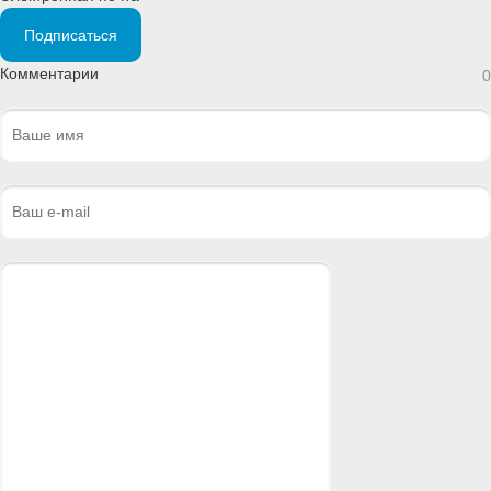
Подписаться
Комментарии
0