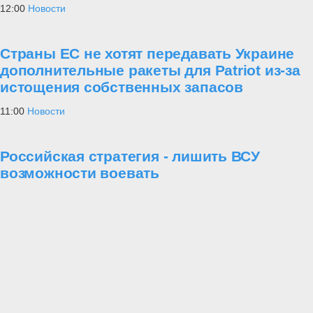
12:00
Новости
Страны ЕС не хотят передавать Украине
дополнительные ракеты для Patriot из-за
истощения собственных запасов
11:00
Новости
Российская стратегия - лишить ВСУ
возможности воевать