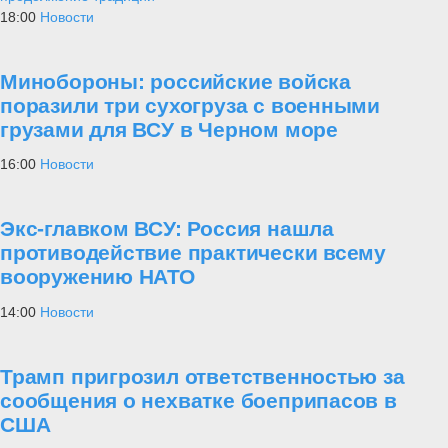
18:00
Новости
Минобороны: российские войска
поразили три сухогруза с военными
грузами для ВСУ в Черном море
16:00
Новости
Экс-главком ВСУ: Россия нашла
противодействие практически всему
вооружению НАТО
14:00
Новости
Трамп пригрозил ответственностью за
сообщения о нехватке боеприпасов в
США