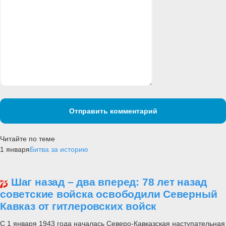
Отправить комментарий
Читайте по теме
1 января
Битва за историю
Шаг назад – два вперед: 78 лет назад
советские войска освободили Северный
Кавказ от гитлеровских войск
С 1 января 1943 года началась Северо-Кавказская наступательная