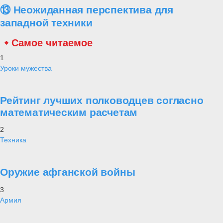
⑬ Неожиданная перспектива для
западной техники
Самое читаемое
1
Уроки мужества
Рейтинг лучших полководцев согласно
математическим расчетам
2
Техника
Оружие афганской войны
3
Армия