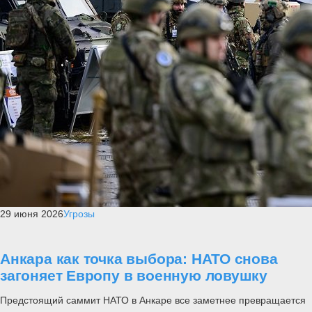
29 июня 2026
Угрозы
Анкара как точка выбора: НАТО снова
загоняет Европу в военную ловушку
Предстоящий саммит НАТО в Анкаре все заметнее превращается