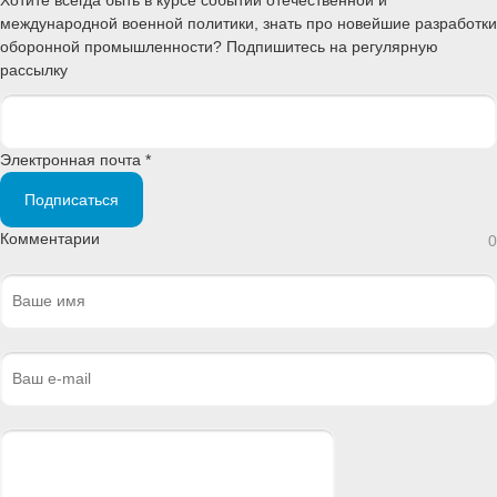
международной военной политики, знать про новейшие разработки
оборонной промышленности? Подпишитесь на регулярную
рассылку
Электронная почта *
Подписаться
Комментарии
0