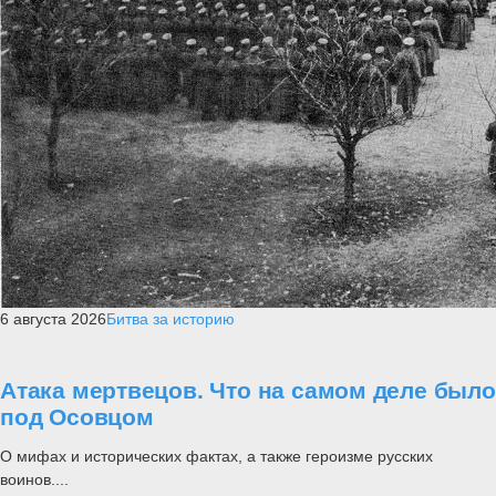
6 августа 2026
Битва за историю
Атака мертвецов. Что на самом деле было
под Осовцом
О мифах и исторических фактах, а также героизме русских
воинов....