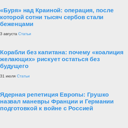
«Буря» над Краиной: операция, после
которой сотни тысяч сербов стали
беженцами
3 августа
Статьи
Корабли без капитана: почему «коалиция
желающих» рискует остаться без
будущего
31 июля
Статьи
Ядерная репетиция Европы: Грушко
назвал маневры Франции и Германии
подготовкой к войне с Россией