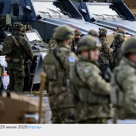
29 июня 2026
Угрозы