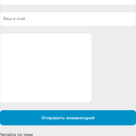
Отправить комментарий
Читайте по теме