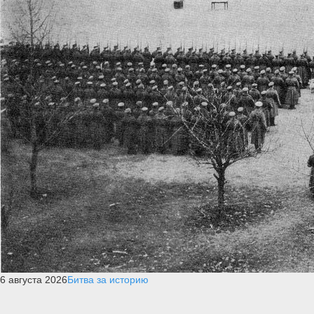
6 августа 2026
Битва за историю