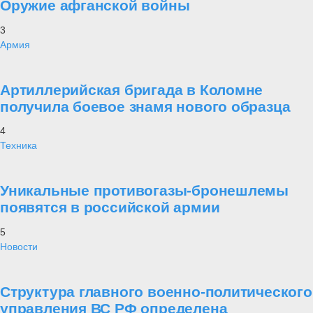
Оружие афганской войны
3
Армия
Артиллерийская бригада в Коломне
получила боевое знамя нового образца
4
Техника
Уникальные противогазы-бронешлемы
появятся в российской армии
5
Новости
Структура главного военно-политического
управления ВС РФ определена