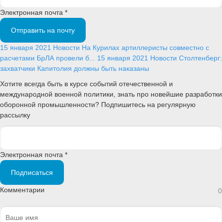
Электронная почта *
Отправить на почту
15 января 2021
Новости
На Курилах артиллеристы совместно с
расчетами БрЛА провели б...
15 января 2021
Новости
Столтенберг:
захватчики Капитолия должны быть наказаны
Хотите всегда быть в курсе событий отечественной и
международной военной политики, знать про новейшие разработки
оборонной промышленности? Подпишитесь на регулярную
рассылку
Электронная почта *
Подписаться
Комментарии
0