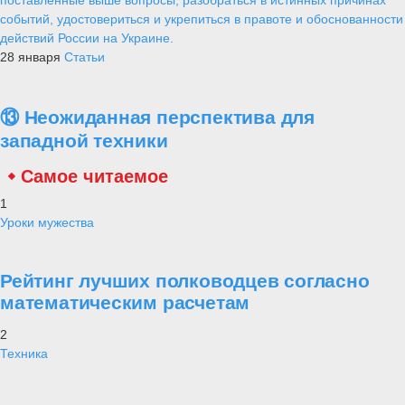
событий, удостовериться и укрепиться в правоте и обоснованности
действий России на Украине.
28 января
Статьи
⑬ Неожиданная перспектива для
западной техники
Самое читаемое
1
Уроки мужества
Рейтинг лучших полководцев согласно
математическим расчетам
2
Техника