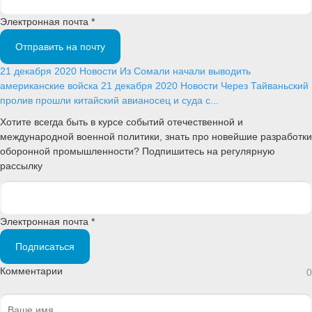
Электронная почта *
Отправить на почту
21 декабря 2020
Новости
Из Сомали начали выводить
американские войска
21 декабря 2020
Новости
Через Тайваньский
пролив прошли китайский авианосец и суда с...
Хотите всегда быть в курсе событий отечественной и
международной военной политики, знать про новейшие разработки
оборонной промышленности? Подпишитесь на регулярную
рассылку
Электронная почта *
Подписаться
Комментарии
0