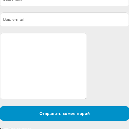
Отправить комментарий