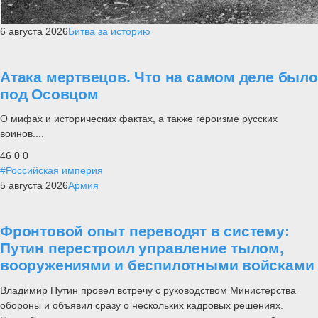
6 августа 2026
Битва за историю
Атака мертвецов. Что на самом деле было
под Осовцом
О мифах и исторических фактах, а также героизме русских
воинов....
46
0
0
#Российская империя
5 августа 2026
Армия
Фронтовой опыт переводят в систему:
Путин перестроил управление тылом,
вооружениями и беспилотными войсками
Владимир Путин провел встречу с руководством Министерства
обороны и объявил сразу о нескольких кадровых решениях.