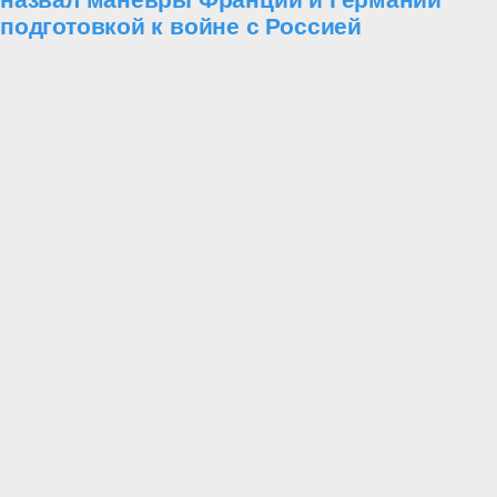
подготовкой к войне с Россией