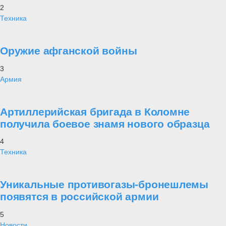
2
Техника
Оружие афганской войны
3
Армия
Артиллерийская бригада в Коломне
получила боевое знамя нового образца
4
Техника
Уникальные противогазы-бронешлемы
появятся в российской армии
5
Новости