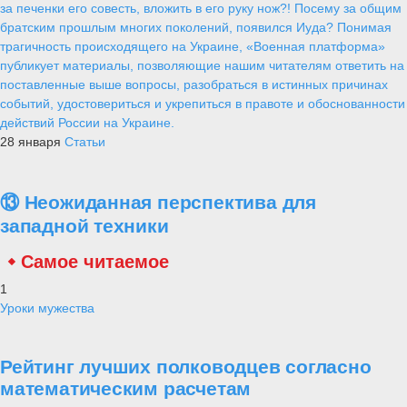
за печенки его совесть, вложить в его руку нож?! Посему за общим
братским прошлым многих поколений, появился Иуда? Понимая
трагичность происходящего на Украине, «Военная платформа»
публикует материалы, позволяющие нашим читателям ответить на
поставленные выше вопросы, разобраться в истинных причинах
событий, удостовериться и укрепиться в правоте и обоснованности
действий России на Украине.
28 января
Статьи
⑬ Неожиданная перспектива для
западной техники
Самое читаемое
1
Уроки мужества
Рейтинг лучших полководцев согласно
математическим расчетам