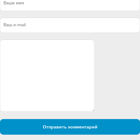
Отправить комментарий