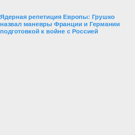
Ядерная репетиция Европы: Грушко
назвал маневры Франции и Германии
подготовкой к войне с Россией