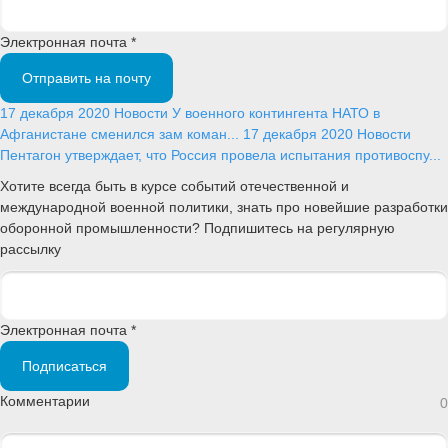
Электронная почта *
Отправить на почту
17 декабря 2020
Новости
У военного контингента НАТО в
Афганистане сменился зам коман...
17 декабря 2020
Новости
Пентагон утверждает, что Россия провела испытания противоспу...
Хотите всегда быть в курсе событий отечественной и
международной военной политики, знать про новейшие разработки
оборонной промышленности? Подпишитесь на регулярную
рассылку
Электронная почта *
Подписаться
Комментарии
0