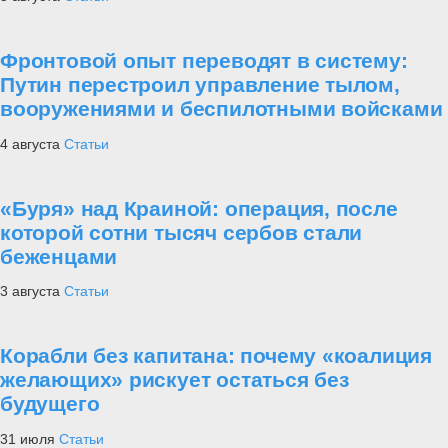
Фронтовой опыт переводят в систему:
Путин перестроил управление тылом,
вооружениями и беспилотными войсками
4 августа
Статьи
«Буря» над Краиной: операция, после
которой сотни тысяч сербов стали
беженцами
3 августа
Статьи
Корабли без капитана: почему «коалиция
желающих» рискует остаться без
будущего
31 июля
Статьи