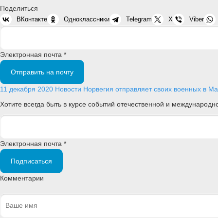
Поделиться
ВКонтакте
Одноклассники
Telegram
X
Viber
Электронная почта *
Отправить на почту
11 декабря 2020
Новости
Норвегия отправляет своих военных в М
Хотите всегда быть в курсе событий отечественной и международ
Электронная почта *
Подписаться
Комментарии