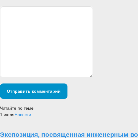
Отправить комментарий
Читайте по теме
1 июля
Новости
Экспозиция, посвященная инженерным во