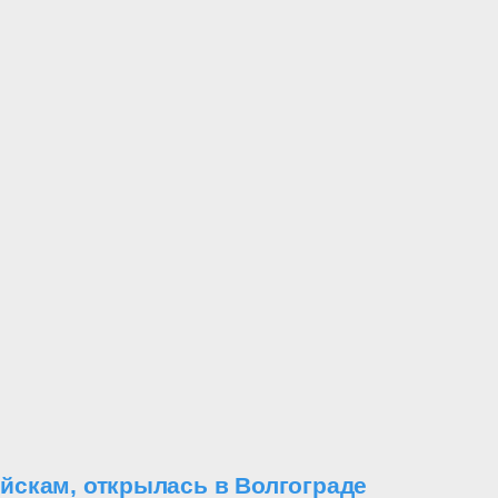
йскам, открылась в Волгограде