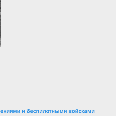
ужениями и беспилотными войсками