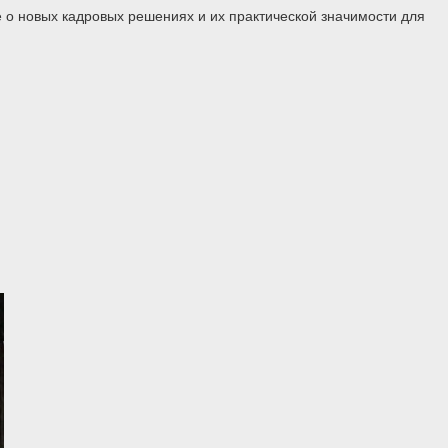
 о новых кадровых решениях и их практической значимости для