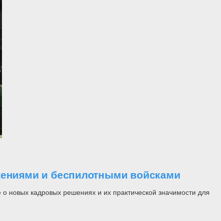
ужениями и беспилотными войсками
 о новых кадровых решениях и их практической значимости для