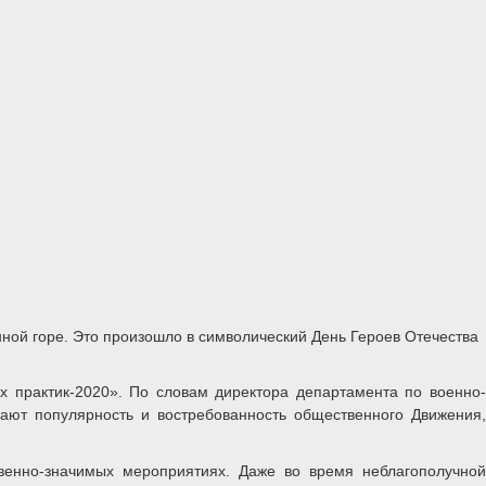
ной горе. Это произошло в символический День Героев Отечества
 практик-2020». По словам директора департамента по военно-
ают популярность и востребованность общественного Движения,
венно-значимых мероприятиях. Даже во время неблагополучной