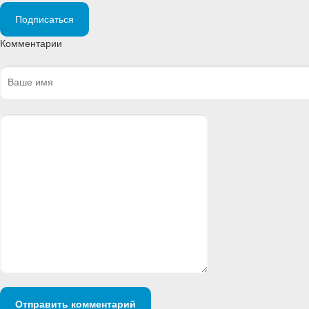
Подписаться
Комментарии
Отправить комментарий