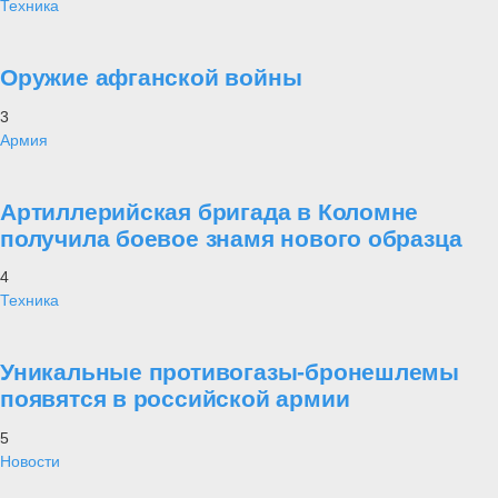
Техника
Оружие афганской войны
3
Армия
Артиллерийская бригада в Коломне
получила боевое знамя нового образца
4
Техника
Уникальные противогазы-бронешлемы
появятся в российской армии
5
Новости