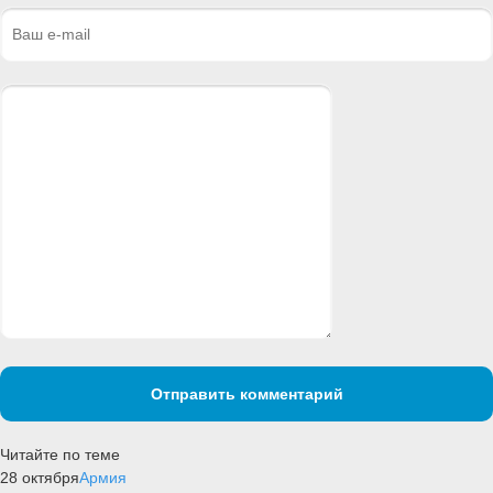
Отправить комментарий
Читайте по теме
28 октября
Армия