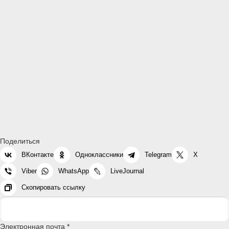
Поделиться
ВКонтакте
Одноклассники
Telegram
X
Viber
WhatsApp
LiveJournal
Скопировать ссылку
Электронная почта *