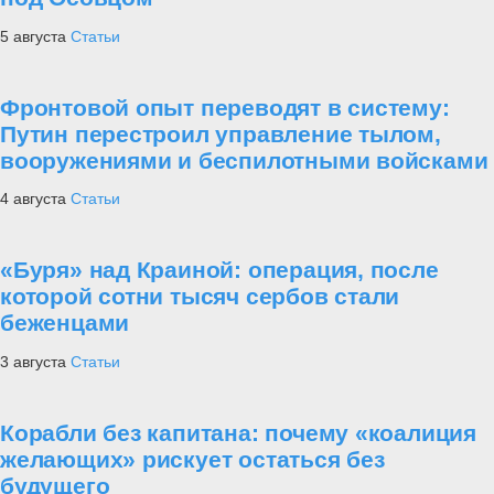
5 августа
Статьи
Фронтовой опыт переводят в систему:
Путин перестроил управление тылом,
вооружениями и беспилотными войсками
4 августа
Статьи
«Буря» над Краиной: операция, после
которой сотни тысяч сербов стали
беженцами
3 августа
Статьи
Корабли без капитана: почему «коалиция
желающих» рискует остаться без
будущего