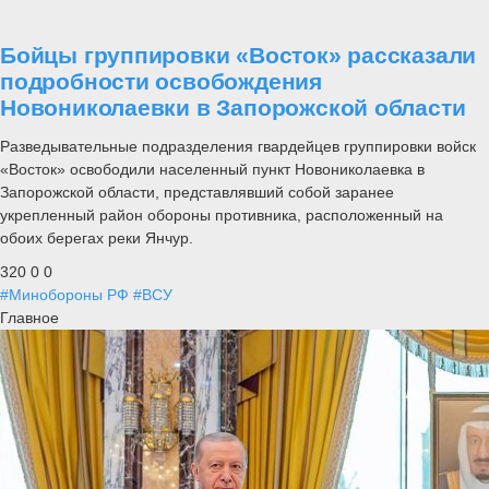
Бойцы группировки «Восток» рассказали
подробности освобождения
Новониколаевки в Запорожской области
Разведывательные подразделения гвардейцев группировки войск
«Восток» освободили населенный пункт Новониколаевка в
Запорожской области, представлявший собой заранее
укрепленный район обороны противника, расположенный на
обоих берегах реки Янчур.
320
0
0
#Минобороны РФ
#ВСУ
Главное