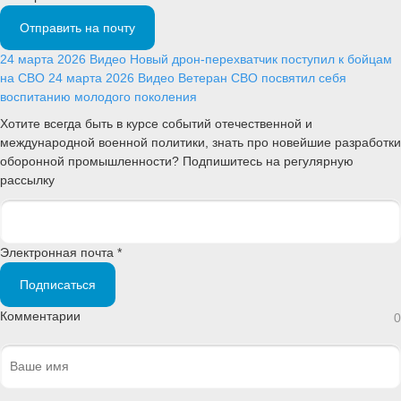
Отправить на почту
24 марта 2026
Видео
Новый дрон-перехватчик поступил к бойцам
на СВО
24 марта 2026
Видео
Ветеран СВО посвятил себя
воспитанию молодого поколения
Хотите всегда быть в курсе событий отечественной и
международной военной политики, знать про новейшие разработки
оборонной промышленности? Подпишитесь на регулярную
рассылку
Электронная почта *
Подписаться
Комментарии
0