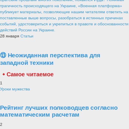
трагичность происходящего на Украине, «Военная платформа»
публикует материалы, позволяющие нашим читателям ответить на
поставленные выше вопросы, разобраться в истинных причинах
событий, удостовериться и укрепиться в правоте и обоснованности
действий России на Украине.
28 января
Статьи
⑬ Неожиданная перспектива для
западной техники
Самое читаемое
1
Уроки мужества
Рейтинг лучших полководцев согласно
математическим расчетам
2