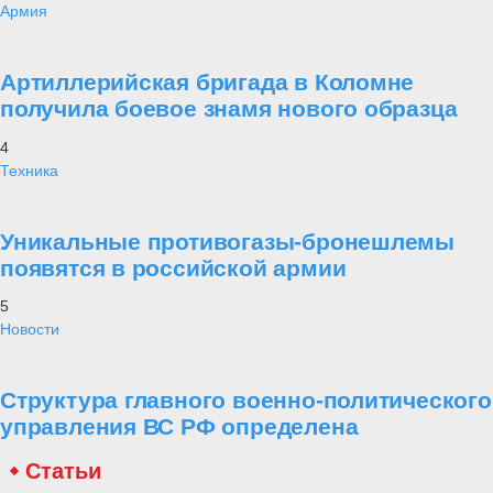
Армия
Артиллерийская бригада в Коломне
получила боевое знамя нового образца
4
Техника
Уникальные противогазы-бронешлемы
появятся в российской армии
5
Новости
Структура главного военно-политического
управления ВС РФ определена
Статьи