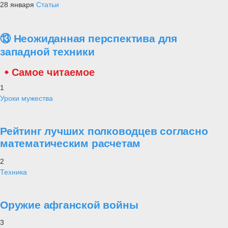
28 января
Статьи
⑬ Неожиданная перспектива для
западной техники
Самое читаемое
1
Уроки мужества
Рейтинг лучших полководцев согласно
математическим расчетам
2
Техника
Оружие афганской войны
3