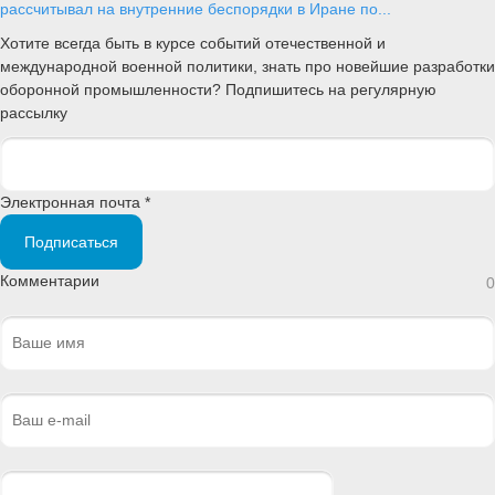
рассчитывал на внутренние беспорядки в Иране по...
Хотите всегда быть в курсе событий отечественной и
международной военной политики, знать про новейшие разработки
оборонной промышленности? Подпишитесь на регулярную
рассылку
Электронная почта *
Подписаться
Комментарии
0