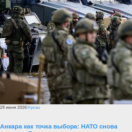
29 июня 2026
Угрозы
Анкара как точка выбора: НАТО снова