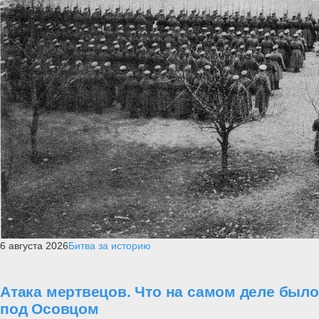
6 августа 2026
Битва за историю
Атака мертвецов. Что на самом деле было
под Осовцом