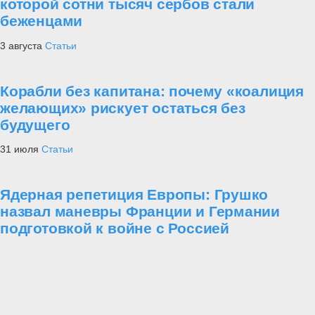
которой сотни тысяч сербов стали
беженцами
3 августа
Статьи
Корабли без капитана: почему «коалиция
желающих» рискует остаться без
будущего
31 июля
Статьи
Ядерная репетиция Европы: Грушко
назвал маневры Франции и Германии
подготовкой к войне с Россией