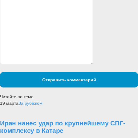
Отправить комментарий
Читайте по теме
19 марта
За рубежом
Иран нанес удар по крупнейшему СПГ-
комплексу в Катаре