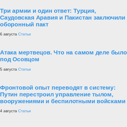
Три армии и один ответ: Турция,
Саудовская Аравия и Пакистан заключили
оборонный пакт
6 августа
Статьи
Атака мертвецов. Что на самом деле было
под Осовцом
5 августа
Статьи
Фронтовой опыт переводят в систему:
Путин перестроил управление тылом,
вооружениями и беспилотными войсками
4 августа
Статьи