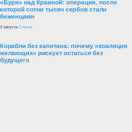
«Буря» над Краиной: операция, после
которой сотни тысяч сербов стали
беженцами
3 августа
Статьи
Корабли без капитана: почему «коалиция
желающих» рискует остаться без
будущего