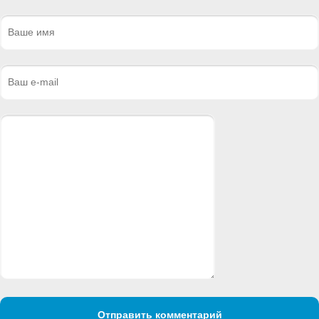
Отправить комментарий