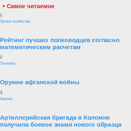
Самое читаемое
1
Уроки мужества
Рейтинг лучших полководцев согласно
математическим расчетам
2
Техника
Оружие афганской войны
3
Армия
Артиллерийская бригада в Коломне
получила боевое знамя нового образца