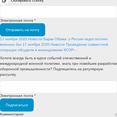
Скопировать ссылку
Электронная почта *
Отправить на почту
17 ноября 2020
Новости
Барак Обама: у России недостаточно
военных баз
17 ноября 2020
Новости
Проведение совместной
операции обсудили в командовании КСОР–...
Хотите всегда быть в курсе событий отечественной и
международной военной политики, знать про новейшие разработки
оборонной промышленности? Подпишитесь на регулярную
рассылку
Электронная почта *
Подписаться
Комментарии
0