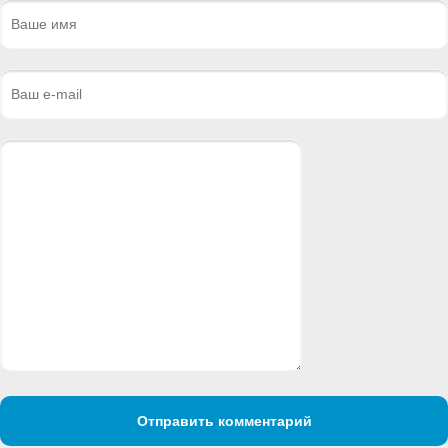
Отправить комментарий