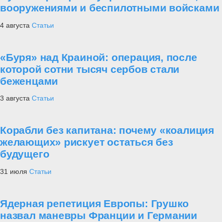
вооружениями и беспилотными войсками
4 августа
Статьи
«Буря» над Краиной: операция, после
которой сотни тысяч сербов стали
беженцами
3 августа
Статьи
Корабли без капитана: почему «коалиция
желающих» рискует остаться без
будущего
31 июля
Статьи
Ядерная репетиция Европы: Грушко
назвал маневры Франции и Германии