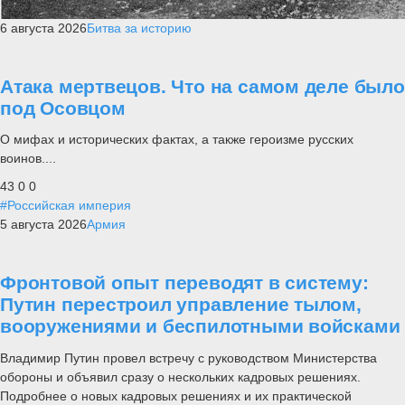
6 августа 2026
Битва за историю
Атака мертвецов. Что на самом деле было
под Осовцом
О мифах и исторических фактах, а также героизме русских
воинов....
43
0
0
#Российская империя
5 августа 2026
Армия
Фронтовой опыт переводят в систему:
Путин перестроил управление тылом,
вооружениями и беспилотными войсками
Владимир Путин провел встречу с руководством Министерства
обороны и объявил сразу о нескольких кадровых решениях.
Подробнее о новых кадровых решениях и их практической