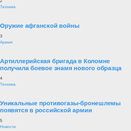
2
Техника
Оружие афганской войны
3
Армия
Артиллерийская бригада в Коломне
получила боевое знамя нового образца
4
Техника
Уникальные противогазы-бронешлемы
появятся в российской армии
5
Новости