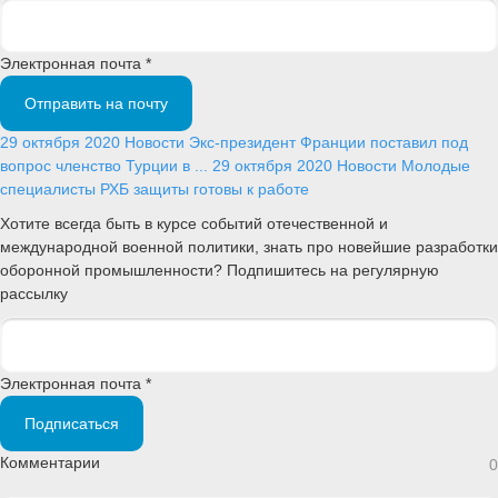
Электронная почта *
Отправить на почту
29 октября 2020
Новости
Экс-президент Франции поставил под
вопрос членство Турции в ...
29 октября 2020
Новости
Молодые
специалисты РХБ защиты готовы к работе
Хотите всегда быть в курсе событий отечественной и
международной военной политики, знать про новейшие разработки
оборонной промышленности? Подпишитесь на регулярную
рассылку
Электронная почта *
Подписаться
Комментарии
0