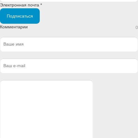
Электронная почта *
Подписаться
Комментарии
0