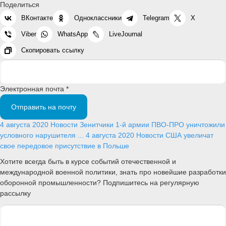
Поделиться
ВКонтакте
Одноклассники
Telegram
X
Viber
WhatsApp
LiveJournal
Скопировать ссылку
Электронная почта *
Отправить на почту
4 августа 2020
Новости
Зенитчики 1-й армии ПВО-ПРО уничтожили
условного нарушителя ...
4 августа 2020
Новости
США увеличат
свое передовое присутствие в Польше
Хотите всегда быть в курсе событий отечественной и
международной военной политики, знать про новейшие разработки
оборонной промышленности? Подпишитесь на регулярную
рассылку