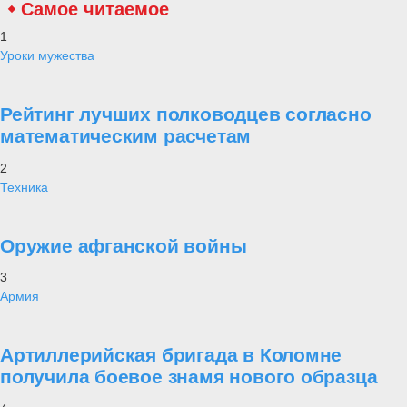
Самое читаемое
1
Уроки мужества
Рейтинг лучших полководцев согласно
математическим расчетам
2
Техника
Оружие афганской войны
3
Армия
Артиллерийская бригада в Коломне
получила боевое знамя нового образца