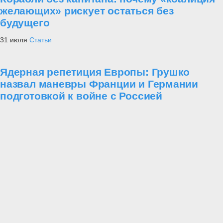
желающих» рискует остаться без
будущего
31 июля
Статьи
Ядерная репетиция Европы: Грушко
назвал маневры Франции и Германии
подготовкой к войне с Россией