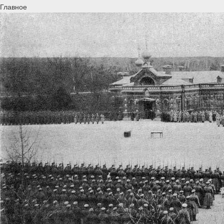
Главное