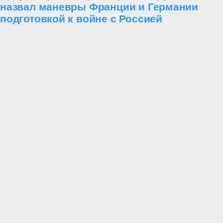
назвал маневры Франции и Германии
подготовкой к войне с Россией