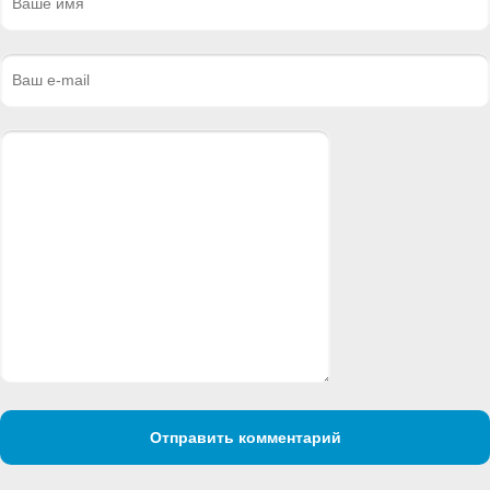
Отправить комментарий