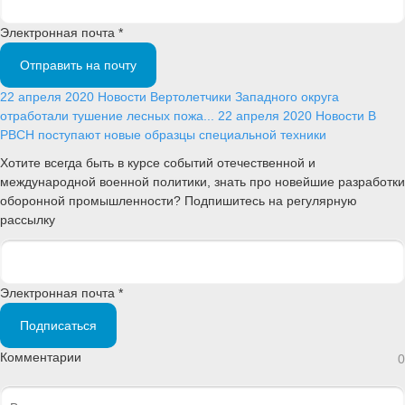
Электронная почта *
Отправить на почту
22 апреля 2020
Новости
Вертолетчики Западного округа
отработали тушение лесных пожа...
22 апреля 2020
Новости
В
РВСН поступают новые образцы специальной техники
Хотите всегда быть в курсе событий отечественной и
международной военной политики, знать про новейшие разработки
оборонной промышленности? Подпишитесь на регулярную
рассылку
Электронная почта *
Подписаться
Комментарии
0