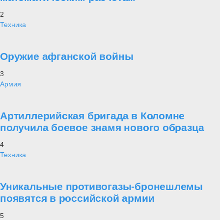
2
Техника
Оружие афганской войны
3
Армия
Артиллерийская бригада в Коломне
получила боевое знамя нового образца
4
Техника
Уникальные противогазы-бронешлемы
появятся в российской армии
5