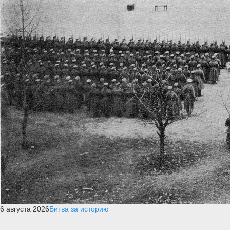
6 августа 2026
Битва за историю