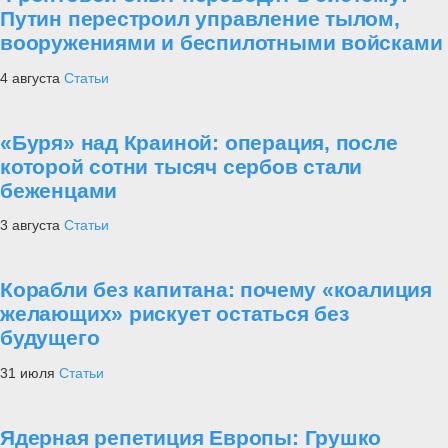
Путин перестроил управление тылом,
вооружениями и беспилотными войсками
4 августа
Статьи
«Буря» над Краиной: операция, после
которой сотни тысяч сербов стали
беженцами
3 августа
Статьи
Корабли без капитана: почему «коалиция
желающих» рискует остаться без
будущего
31 июля
Статьи
Ядерная репетиция Европы: Грушко