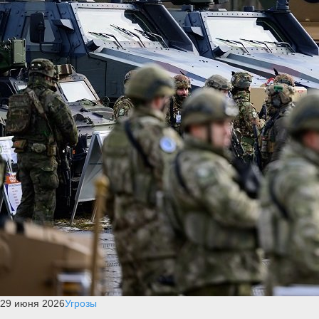
29 июня 2026
Угрозы