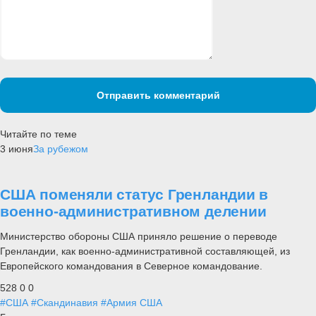
Отправить комментарий
Читайте по теме
3 июня
За рубежом
США поменяли статус Гренландии в
военно-административном делении
Министерство обороны США приняло решение о переводе
Гренландии, как военно-административной составляющей, из
Европейского командования в Северное командование.
528
0
0
#США
#Скандинавия
#Армия США