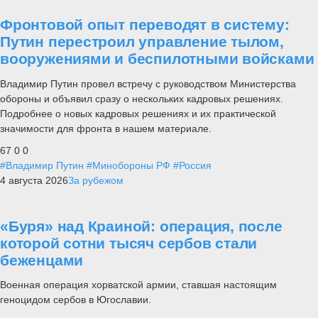
Фронтовой опыт переводят в систему:
Путин перестроил управление тылом,
вооружениями и беспилотными войсками
Владимир Путин провел встречу с руководством Министерства
обороны и объявил сразу о нескольких кадровых решениях.
Подробнее о новых кадровых решениях и их практической
значимости для фронта в нашем материале.
67
0
0
#Владимир Путин
#Минобороны РФ
#Россия
4 августа 2026
За рубежом
«Буря» над Краиной: операция, после
которой сотни тысяч сербов стали
беженцами
Военная операция хорватской армии, ставшая настоящим
геноцидом сербов в Югославии.