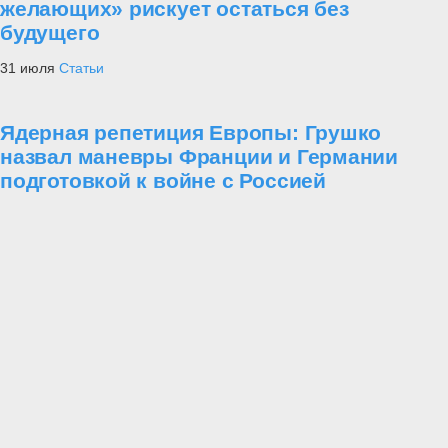
желающих» рискует остаться без
будущего
31 июля
Статьи
Ядерная репетиция Европы: Грушко
назвал маневры Франции и Германии
подготовкой к войне с Россией