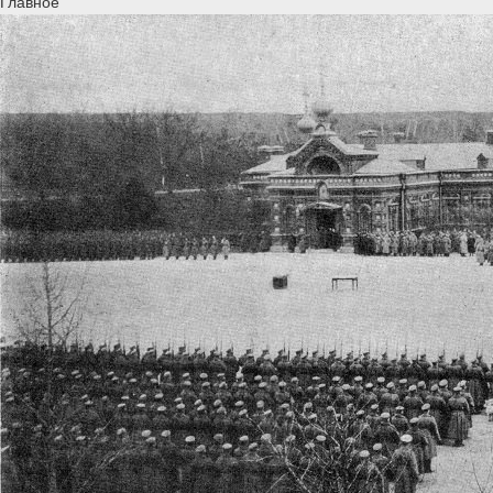
Главное