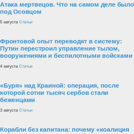
Атака мертвецов. Что на самом деле было
под Осовцом
5 августа
Статьи
Фронтовой опыт переводят в систему:
Путин перестроил управление тылом,
вооружениями и беспилотными войсками
4 августа
Статьи
«Буря» над Краиной: операция, после
которой сотни тысяч сербов стали
беженцами
3 августа
Статьи
Корабли без капитана: почему «коалиция