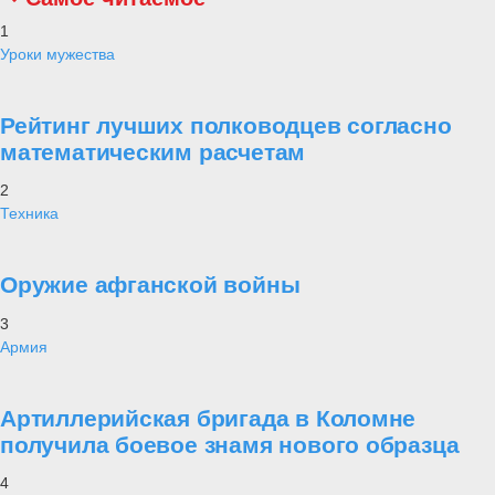
1
Уроки мужества
Рейтинг лучших полководцев согласно
математическим расчетам
2
Техника
Оружие афганской войны
3
Армия
Артиллерийская бригада в Коломне
получила боевое знамя нового образца
4