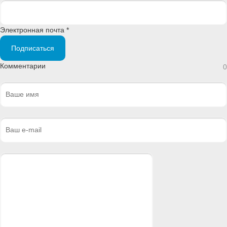
Электронная почта *
Подписаться
Комментарии
0