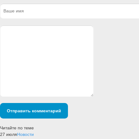
Отправить комментарий
Читайте по теме
27 июля
Новости