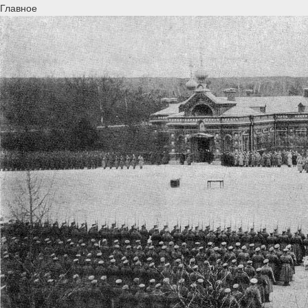
Главное