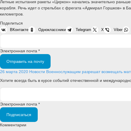
Летные испытания ракеты «Циркон» начались значительно раньше, 
корабля. Речь идет о стрельбах с фрегата «Адмирал Горшков» в 
километров.
Поделиться
ВКонтакте
Одноклассники
Telegram
X
Viber
Электронная почта *
Отправить на почту
26 марта 2020
Новости
Военнослужащим разрешат возмещать мате
Хотите всегда быть в курсе событий отечественной и международ
Электронная почта *
Подписаться
Комментарии