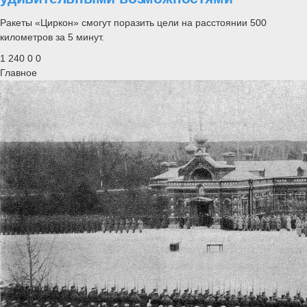
Ракеты «Циркон» смогут поразить цели на расстоянии 500
километров за 5 минут.
1 240
0
0
Главное