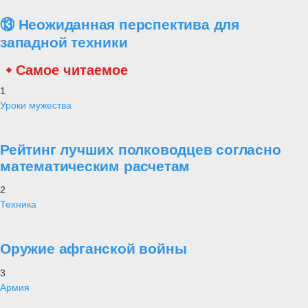
⑬ Неожиданная перспектива для
западной техники
Самое читаемое
1
Уроки мужества
Рейтинг лучших полководцев согласно
математическим расчетам
2
Техника
Оружие афганской войны
3
Армия