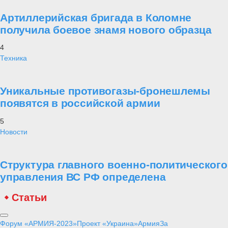
Артиллерийская бригада в Коломне
получила боевое знамя нового образца
4
Техника
Уникальные противогазы-бронешлемы
появятся в российской армии
5
Новости
Структура главного военно-политического
управления ВС РФ определена
Статьи
Форум «АРМИЯ-2023»
Проект «Украина»
Армия
За