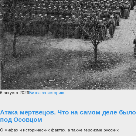
6 августа 2026
Битва за историю
Атака мертвецов. Что на самом деле было
под Осовцом
О мифах и исторических фактах, а также героизме русских