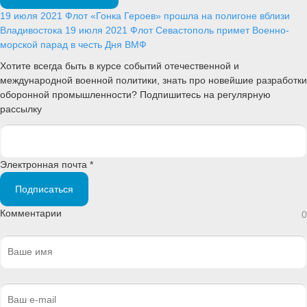
19 июля 2021
Флот
«Гонка Героев» прошла на полигоне вблизи
Владивостока
19 июля 2021
Флот
Севастополь примет Военно-
морской парад в честь Дня ВМФ
Хотите всегда быть в курсе событий отечественной и
международной военной политики, знать про новейшие разработки
оборонной промышленности? Подпишитесь на регулярную
рассылку
Электронная почта *
Подписаться
Комментарии
0