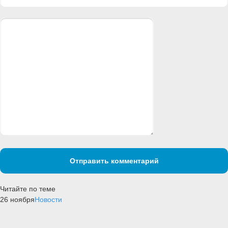
Отправить комментарий
Читайте по теме
26 ноября
Новости