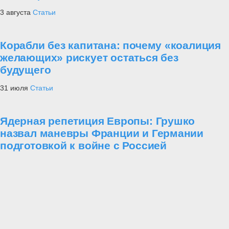
3 августа
Статьи
Корабли без капитана: почему «коалиция
желающих» рискует остаться без
будущего
31 июля
Статьи
Ядерная репетиция Европы: Грушко
назвал маневры Франции и Германии
подготовкой к войне с Россией