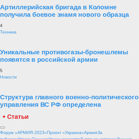
Артиллерийская бригада в Коломне
получила боевое знамя нового образца
4
Техника
Уникальные противогазы-бронешлемы
появятся в российской армии
5
Новости
Структура главного военно-политического
управления ВС РФ определена
Статьи
Форум «АРМИЯ-2023»
Проект «Украина»
Армия
За