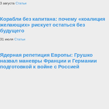
3 августа
Статьи
Корабли без капитана: почему «коалиция
желающих» рискует остаться без
будущего
31 июля
Статьи
Ядерная репетиция Европы: Грушко
назвал маневры Франции и Германии
подготовкой к войне с Россией