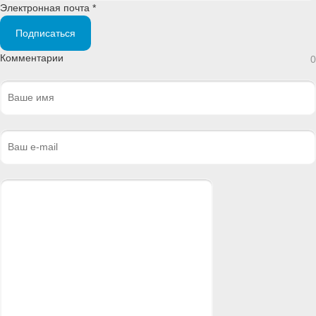
Электронная почта *
Подписаться
Комментарии
0