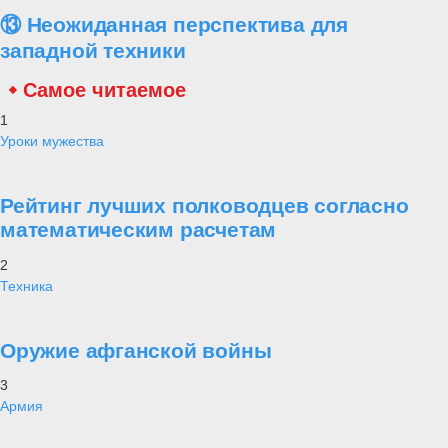
⑬ Неожиданная перспектива для
западной техники
Самое читаемое
1
Уроки мужества
Рейтинг лучших полководцев согласно
математическим расчетам
2
Техника
Оружие афганской войны
3
Армия