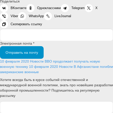
Поделиться
ВКонтакте
Одноклассники
Telegram
X
Viber
WhatsApp
LiveJournal
Скопировать ссылку
Электронная почта *
Отправить на почту
10 февраля 2020
Новости
ВВО продолжает получать новую
военную технику
10 февраля 2020
Новости
В Афганистане погибли
американские военные
Хотите всегда быть в курсе событий отечественной и
международной военной политики, знать про новейшие разработки
оборонной промышленности? Подпишитесь на регулярную
рассылку