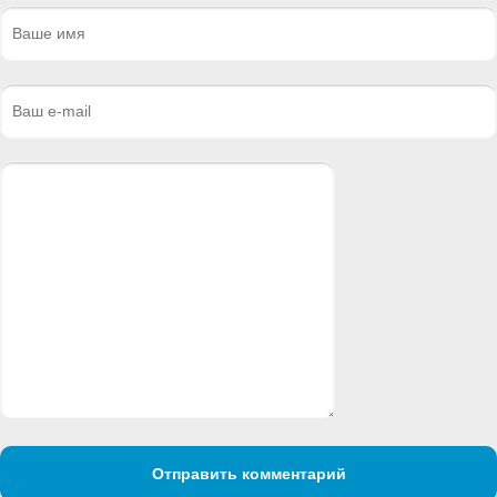
Отправить комментарий