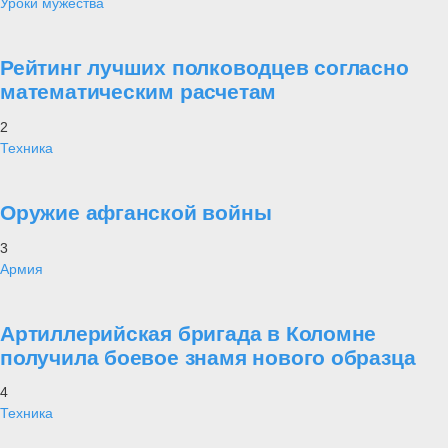
Уроки мужества
Рейтинг лучших полководцев согласно
математическим расчетам
2
Техника
Оружие афганской войны
3
Армия
Артиллерийская бригада в Коломне
получила боевое знамя нового образца
4
Техника