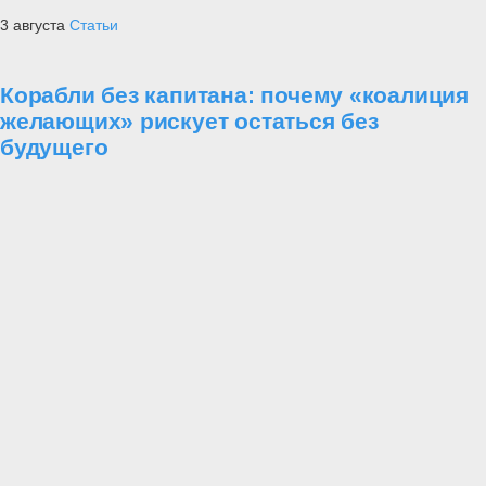
3 августа
Статьи
Корабли без капитана: почему «коалиция
желающих» рискует остаться без
будущего