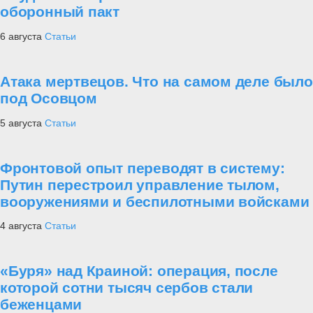
оборонный пакт
6 августа
Статьи
Атака мертвецов. Что на самом деле было
под Осовцом
5 августа
Статьи
Фронтовой опыт переводят в систему:
Путин перестроил управление тылом,
вооружениями и беспилотными войсками
4 августа
Статьи
«Буря» над Краиной: операция, после
которой сотни тысяч сербов стали
беженцами