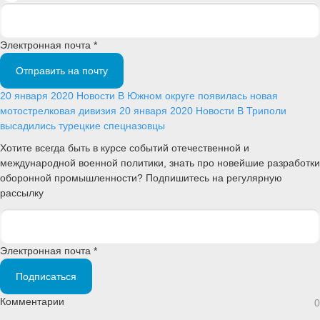
Электронная почта *
Отправить на почту
20 января 2020
Новости
В Южном округе появилась новая
мотострелковая дивизия
20 января 2020
Новости
В Триполи
высадились турецкие спецназовцы
Хотите всегда быть в курсе событий отечественной и
международной военной политики, знать про новейшие разработки
оборонной промышленности? Подпишитесь на регулярную
рассылку
Электронная почта *
Подписаться
Комментарии
0