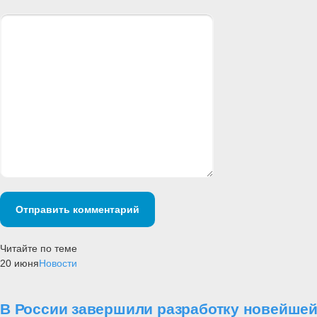
Отправить комментарий
Читайте по теме
20 июня
Новости
В России завершили разработку новейшей