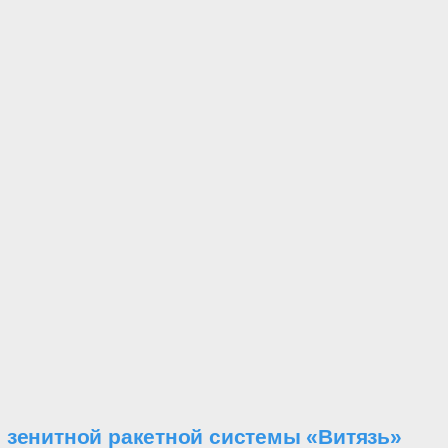
 зенитной ракетной системы «Витязь»