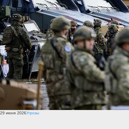
29 июня 2026
Угрозы