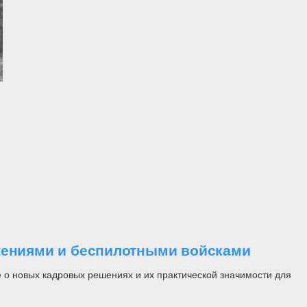
ужениями и беспилотными войсками
 о новых кадровых решениях и их практической значимости для