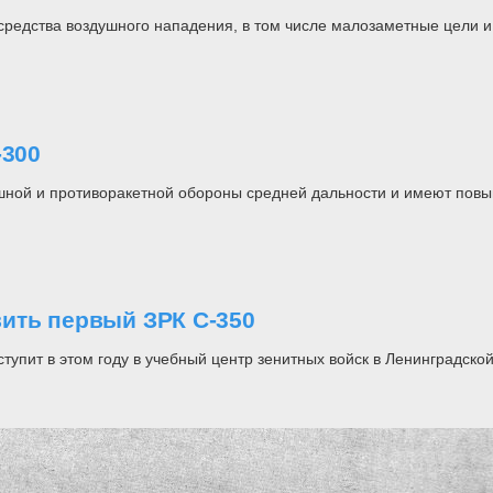
редства воздушного нападения, в том числе малозаметные цели и
-300
шной и противоракетной обороны средней дальности и имеют пов
ить первый ЗРК С-350
упит в этом году в учебный центр зенитных войск в Ленинградской