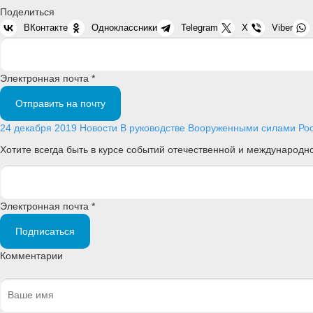
Поделиться
ВКонтакте
Одноклассники
Telegram
X
Viber
Электронная почта *
Отправить на почту
24 декабря 2019
Новости
В руководстве Вооруженными силами Ро
Хотите всегда быть в курсе событий отечественной и международ
Электронная почта *
Подписаться
Комментарии