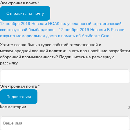
Электронная почта *
Отправить на почту
12 ноября 2019
Новости
НОАК получила новый стратегический
сверхзвуковой бомбардиров...
12 ноября 2019
Новости
В Рязани
открыта мемориальная доска в память об Альберте Слю...
Хотите всегда быть в курсе событий отечественной и
международной военной политики, знать про новейшие разработки
оборонной промышленности? Подпишитесь на регулярную
рассылку
Электронная почта *
Подписаться
Комментарии
0