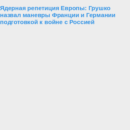
Ядерная репетиция Европы: Грушко
назвал маневры Франции и Германии
подготовкой к войне с Россией