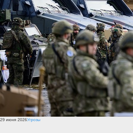
29 июня 2026
Угрозы