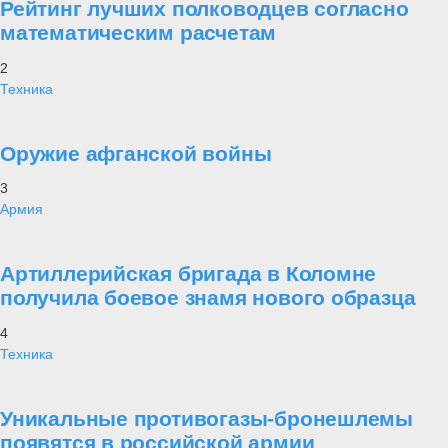
Рейтинг лучших полководцев согласно
математическим расчетам
2
Техника
Оружие афганской войны
3
Армия
Артиллерийская бригада в Коломне
получила боевое знамя нового образца
4
Техника
Уникальные противогазы-бронешлемы
появятся в российской армии