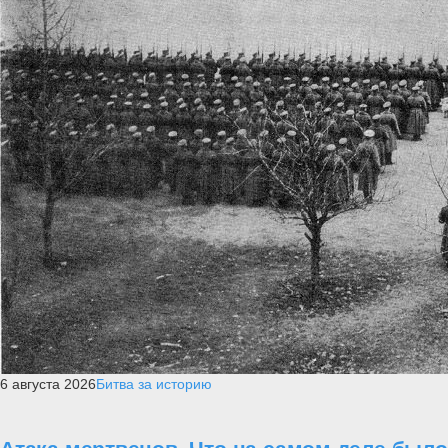
6 августа 2026
Битва за историю