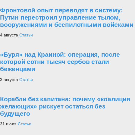
Фронтовой опыт переводят в систему:
Путин перестроил управление тылом,
вооружениями и беспилотными войсками
4 августа
Статьи
«Буря» над Краиной: операция, после
которой сотни тысяч сербов стали
беженцами
3 августа
Статьи
Корабли без капитана: почему «коалиция
желающих» рискует остаться без
будущего
31 июля
Статьи