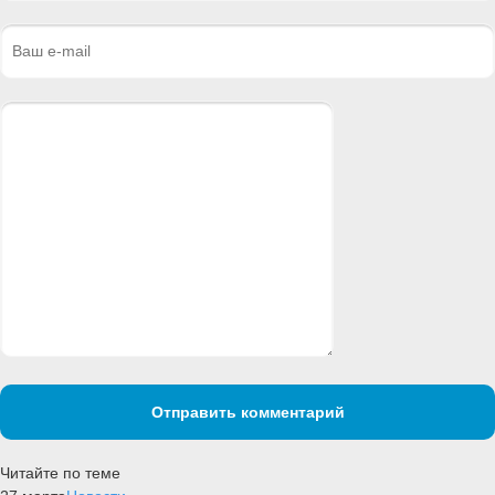
Отправить комментарий
Читайте по теме