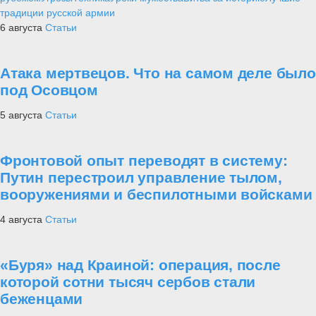
традиции русской армии
6 августа
Статьи
Атака мертвецов. Что на самом деле было
под Осовцом
5 августа
Статьи
Фронтовой опыт переводят в систему:
Путин перестроил управление тылом,
вооружениями и беспилотными войсками
4 августа
Статьи
«Буря» над Краиной: операция, после
которой сотни тысяч сербов стали
беженцами