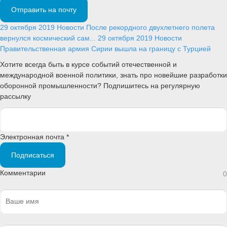
Отправить на почту
29 октября 2019
Новости
После рекордного двухлетнего полета
вернулся космический сам...
29 октября 2019
Новости
Правительственная армия Сирии вышла на границу с Турцией
Хотите всегда быть в курсе событий отечественной и
международной военной политики, знать про новейшие разработки
оборонной промышленности? Подпишитесь на регулярную
рассылку
Электронная почта *
Подписаться
Комментарии
0