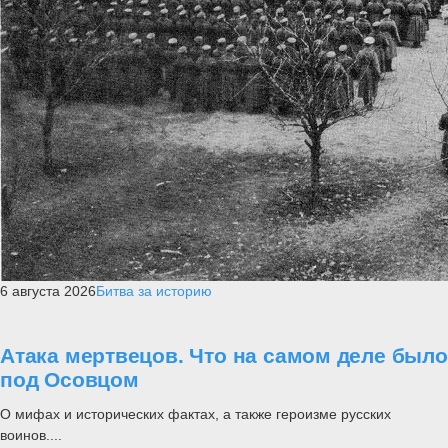
6 августа 2026
Битва за историю
Атака мертвецов. Что на самом деле было
под Осовцом
О мифах и исторических фактах, а также героизме русских
воинов....