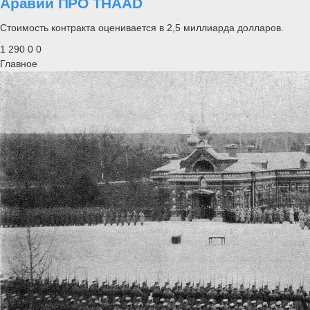
Аравии ПРО THAAD
Стоимость контракта оценивается в 2,5 миллиарда долларов.
1 290
0
0
Главное