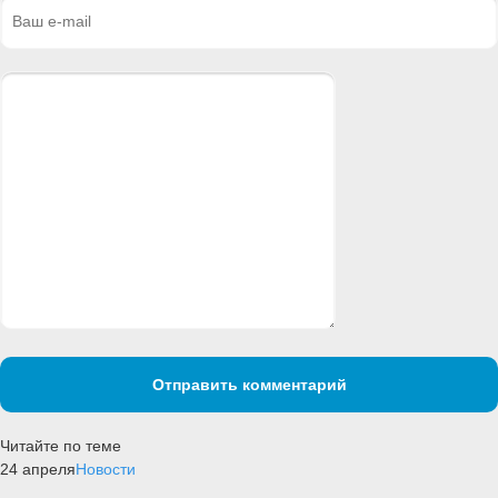
Отправить комментарий
Читайте по теме
24 апреля
Новости