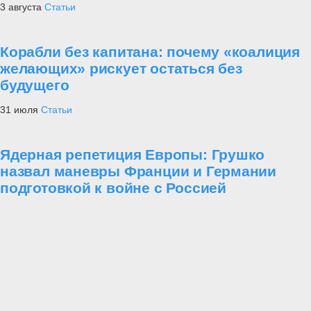
3 августа
Статьи
Корабли без капитана: почему «коалиция
желающих» рискует остаться без
будущего
31 июля
Статьи
Ядерная репетиция Европы: Грушко
назвал маневры Франции и Германии
подготовкой к войне с Россией