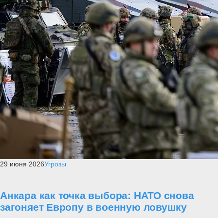
29 июня 2026
Угрозы
Анкара как точка выбора: НАТО снова
загоняет Европу в военную ловушку