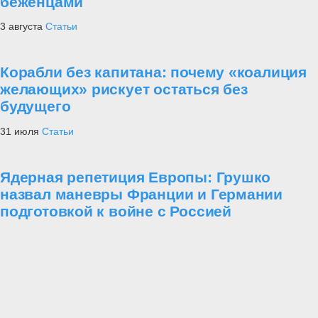
беженцами
3 августа
Статьи
Корабли без капитана: почему «коалиция
желающих» рискует остаться без
будущего
31 июля
Статьи
Ядерная репетиция Европы: Грушко
назвал маневры Франции и Германии
подготовкой к войне с Россией