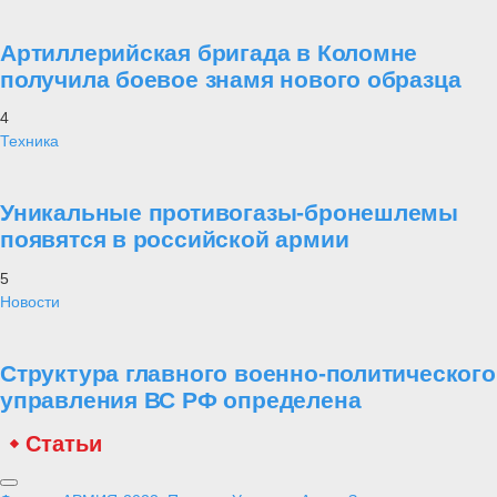
Артиллерийская бригада в Коломне
получила боевое знамя нового образца
4
Техника
Уникальные противогазы-бронешлемы
появятся в российской армии
5
Новости
Структура главного военно-политического
управления ВС РФ определена
Статьи