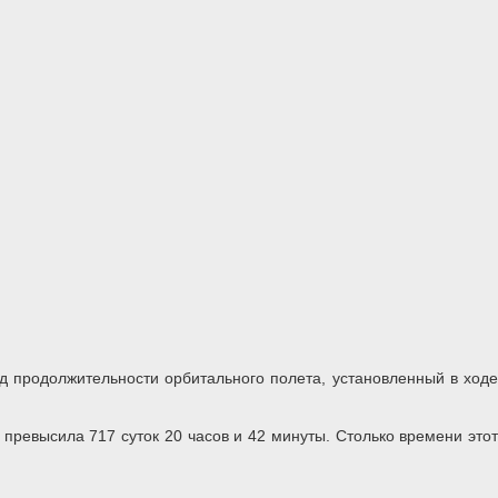
д продолжительности орбитального полета, установленный в ходе
превысила 717 суток 20 часов и 42 минуты. Столько времени этот