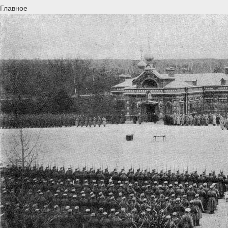
Главное