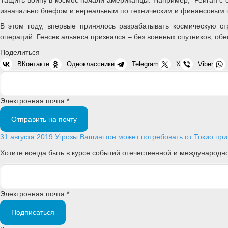
изначально блефом и нереальным по техническим и финансовым 
В этом году, впервые принялось разрабатывать космическую ст
операций. Генсек альянса признался – без военных спутников, об
Поделиться
ВКонтакте
Одноклассники
Telegram
X
Viber
Электронная почта *
Отправить на почту
31 августа 2019
Угрозы
Вашингтон может потребовать от Токио при
Хотите всегда быть в курсе событий отечественной и международ
Электронная почта *
Подписаться