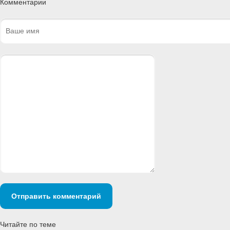
Комментарии
Отправить комментарий
Читайте по теме