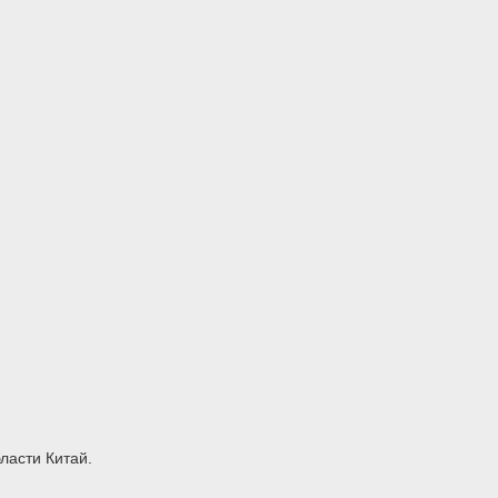
ласти Китай.