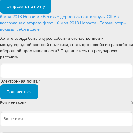
Отправить на почту
6 мая 2018
Новости
«Великие державы» подтолкнули США к
воссозданию второго флот...
6 мая 2018
Новости
«Терминатор»
показал себя в деле
Хотите всегда быть в курсе событий отечественной и
международной военной политики, знать про новейшие разработки
оборонной промышленности? Подпишитесь на регулярную
рассылку
Электронная почта *
Подписаться
Комментарии
0