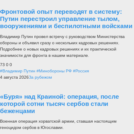
Фронтовой опыт переводят в систему:
Путин перестроил управление тылом,
вооружениями и беспилотными войсками
Владимир Путин провел встречу с руководством Министерства
обороны и объявил сразу о нескольких кадровых решениях.
Подробнее о новых кадровых решениях и их практической
значимости для фронта в нашем материале.
73
0
0
#Владимир Путин
#Минобороны РФ
#Россия
4 августа 2026
За рубежом
«Буря» над Краиной: операция, после
которой сотни тысяч сербов стали
беженцами
Военная операция хорватской армии, ставшая настоящим
геноцидом сербов в Югославии.