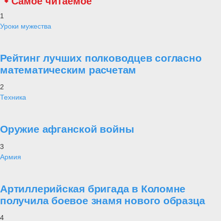
Самое читаемое
1
Уроки мужества
Рейтинг лучших полководцев согласно
математическим расчетам
2
Техника
Оружие афганской войны
3
Армия
Артиллерийская бригада в Коломне
получила боевое знамя нового образца
4