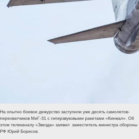
На опытно боевое дежурство заступили уже десять самолетов-
перехватчиков МиГ-31 с гиперзвуковыми ракетами «Кинжал». Об
этом телеканалу «Звезда» заявил заместитель министра обороны
РФ Юрий Борисов.