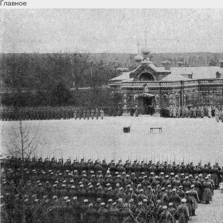
Главное