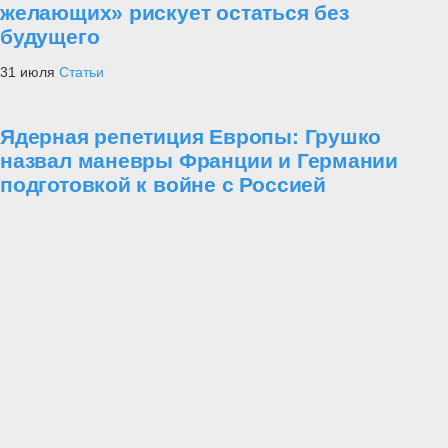
желающих» рискует остаться без
будущего
31 июля
Статьи
Ядерная репетиция Европы: Грушко
назвал маневры Франции и Германии
подготовкой к войне с Россией