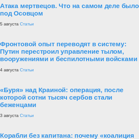
Атака мертвецов. Что на самом деле было
под Осовцом
5 августа
Статьи
Фронтовой опыт переводят в систему:
Путин перестроил управление тылом,
вооружениями и беспилотными войсками
4 августа
Статьи
«Буря» над Краиной: операция, после
которой сотни тысяч сербов стали
беженцами
3 августа
Статьи
Корабли без капитана: почему «коалиция