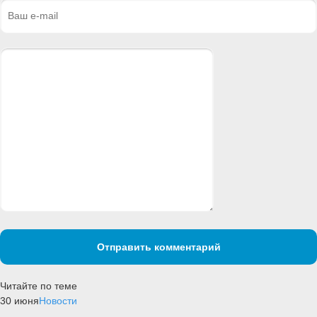
Отправить комментарий
Читайте по теме
30 июня
Новости