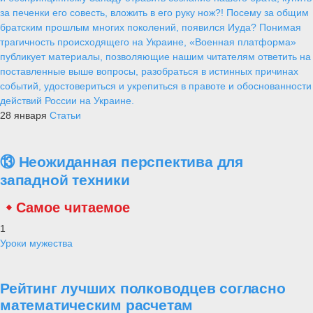
за печенки его совесть, вложить в его руку нож?! Посему за общим
братским прошлым многих поколений, появился Иуда? Понимая
трагичность происходящего на Украине, «Военная платформа»
публикует материалы, позволяющие нашим читателям ответить на
поставленные выше вопросы, разобраться в истинных причинах
событий, удостовериться и укрепиться в правоте и обоснованности
действий России на Украине.
28 января
Статьи
⑬ Неожиданная перспектива для
западной техники
Самое читаемое
1
Уроки мужества
Рейтинг лучших полководцев согласно
математическим расчетам