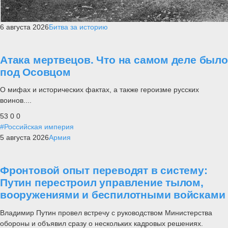
6 августа 2026
Битва за историю
Атака мертвецов. Что на самом деле было
под Осовцом
О мифах и исторических фактах, а также героизме русских
воинов....
53
0
0
#Российская империя
5 августа 2026
Армия
Фронтовой опыт переводят в систему:
Путин перестроил управление тылом,
вооружениями и беспилотными войсками
Владимир Путин провел встречу с руководством Министерства
обороны и объявил сразу о нескольких кадровых решениях.