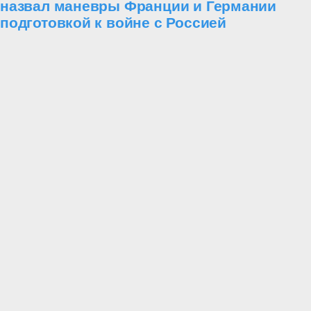
назвал маневры Франции и Германии
подготовкой к войне с Россией