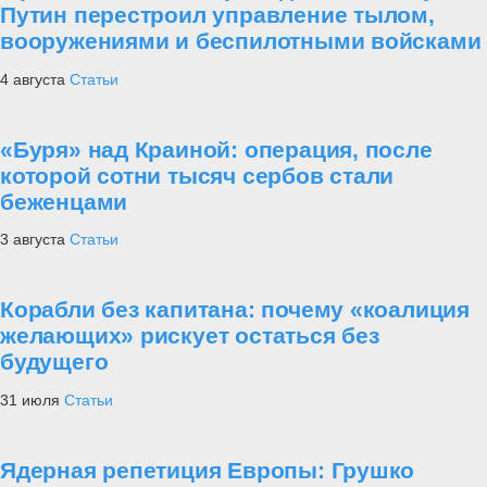
Путин перестроил управление тылом,
вооружениями и беспилотными войсками
4 августа
Статьи
«Буря» над Краиной: операция, после
которой сотни тысяч сербов стали
беженцами
3 августа
Статьи
Корабли без капитана: почему «коалиция
желающих» рискует остаться без
будущего
31 июля
Статьи
Ядерная репетиция Европы: Грушко