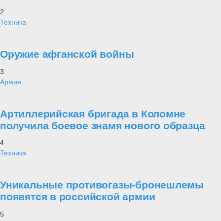
2
Техника
Оружие афганской войны
3
Армия
Артиллерийская бригада в Коломне
получила боевое знамя нового образца
4
Техника
Уникальные противогазы-бронешлемы
появятся в российской армии
5