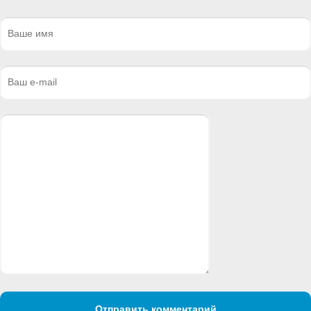
Отправить комментарий