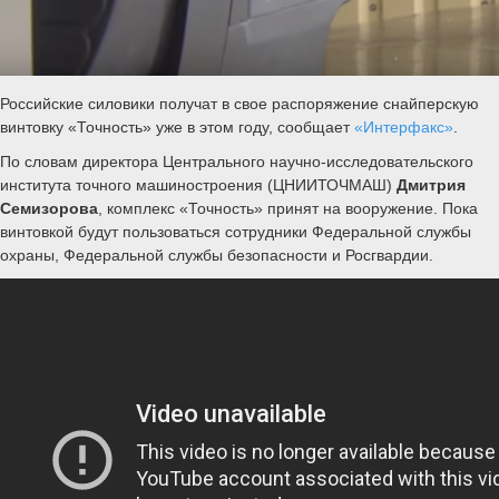
Российские силовики получат в свое распоряжение снайперскую
винтовку «Точность» уже в этом году, сообщает
«Интерфакс»
.
По словам директора Центрального научно-исследовательского
института точного машиностроения (ЦНИИТОЧМАШ)
Дмитрия
Семизорова
, комплекс «Точность» принят на вооружение. Пока
винтовкой будут пользоваться сотрудники Федеральной службы
охраны, Федеральной службы безопасности и Росгвардии.