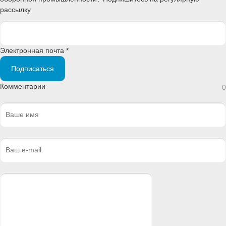
рассылку
Электронная почта *
Подписаться
Комментарии
0