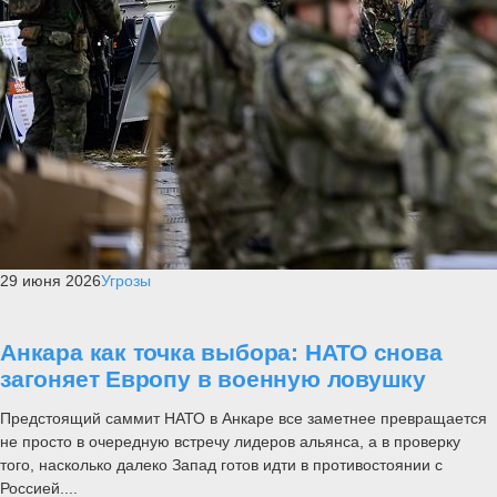
29 июня 2026
Угрозы
Анкара как точка выбора: НАТО снова
загоняет Европу в военную ловушку
Предстоящий саммит НАТО в Анкаре все заметнее превращается
не просто в очередную встречу лидеров альянса, а в проверку
того, насколько далеко Запад готов идти в противостоянии с
Россией....