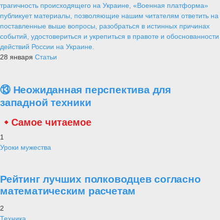
трагичность происходящего на Украине, «Военная платформа»
публикует материалы, позволяющие нашим читателям ответить на
поставленные выше вопросы, разобраться в истинных причинах
событий, удостовериться и укрепиться в правоте и обоснованности
действий России на Украине.
28 января
Статьи
⑬ Неожиданная перспектива для
западной техники
Самое читаемое
1
Уроки мужества
Рейтинг лучших полководцев согласно
математическим расчетам
2
Техника