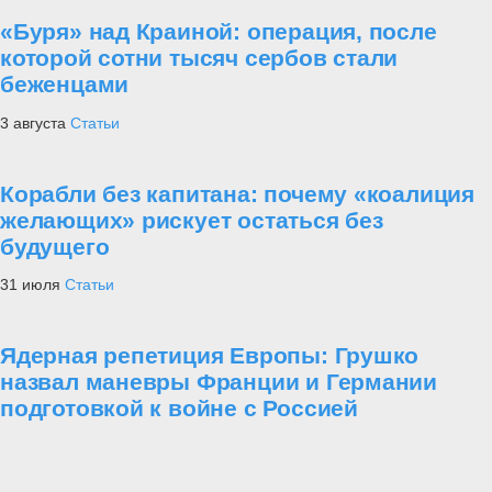
«Буря» над Краиной: операция, после
которой сотни тысяч сербов стали
беженцами
3 августа
Статьи
Корабли без капитана: почему «коалиция
желающих» рискует остаться без
будущего
31 июля
Статьи
Ядерная репетиция Европы: Грушко
назвал маневры Франции и Германии
подготовкой к войне с Россией