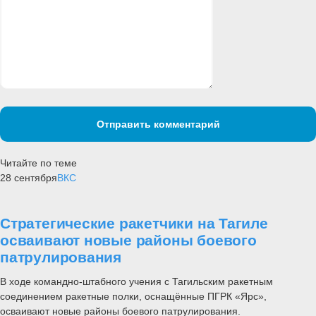
Отправить комментарий
Читайте по теме
28 сентября
ВКС
Стратегические ракетчики на Тагиле
осваивают новые районы боевого
патрулирования
В ходе командно-штабного учения с Тагильским ракетным
соединением ракетные полки, оснащённые ПГРК «Ярс»,
осваивают новые районы боевого патрулирования.