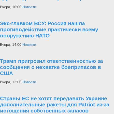
Вчера, 16:00
Новости
Экс-главком ВСУ: Россия нашла
противодействие практически всему
вооружению НАТО
Вчера, 14:00
Новости
Трамп пригрозил ответственностью за
сообщения о нехватке боеприпасов в
США
Вчера, 12:00
Новости
Страны ЕС не хотят передавать Украине
дополнительные ракеты для Patriot из-за
истощения собственных запасов