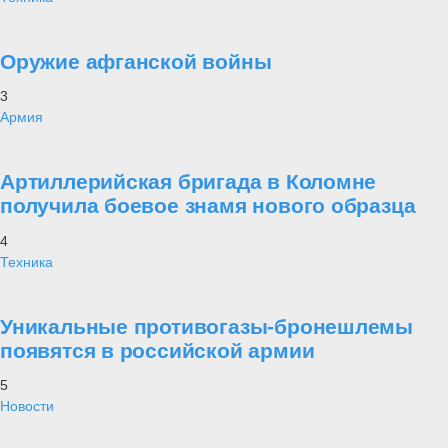
Оружие афганской войны
3
Армия
Артиллерийская бригада в Коломне
получила боевое знамя нового образца
4
Техника
Уникальные противогазы-бронешлемы
появятся в российской армии
5
Новости