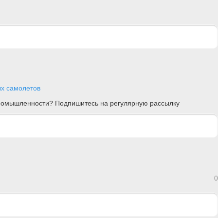
х самолетов
 промышленности? Подпишитесь на регулярную рассылку
0