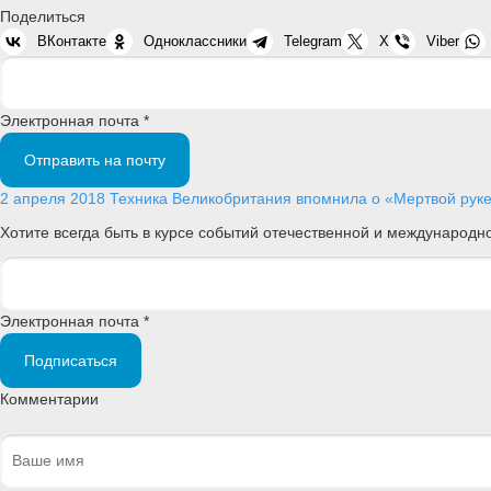
Поделиться
ВКонтакте
Одноклассники
Telegram
X
Viber
Электронная почта *
Отправить на почту
2 апреля 2018
Техника
Великобритания впомнила о «Мертвой рук
Хотите всегда быть в курсе событий отечественной и международ
Электронная почта *
Подписаться
Комментарии