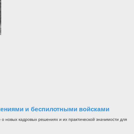
ужениями и беспилотными войсками
 о новых кадровых решениях и их практической значимости для