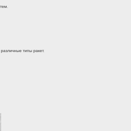
тем.
различные типы ракет.