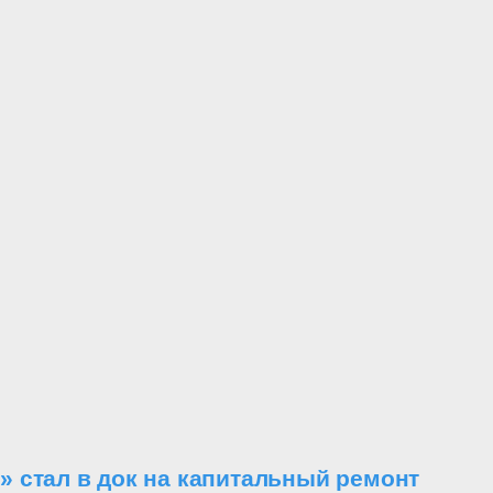
 стал в док на капитальный ремонт