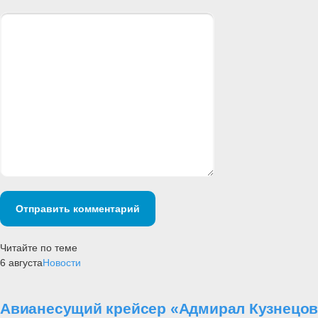
Отправить комментарий
Читайте по теме
6 августа
Новости
Авианесущий крейсер «Адмирал Кузнецов»