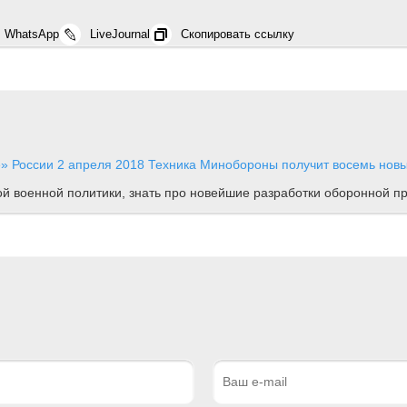
WhatsApp
LiveJournal
Скопировать ссылку
е» России
2 апреля 2018
Техника
Минобороны получит восемь новы
ной военной политики, знать про новейшие разработки оборонной