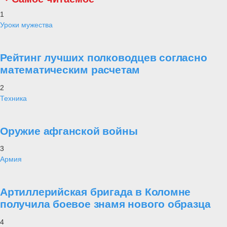
1
Уроки мужества
Рейтинг лучших полководцев согласно
математическим расчетам
2
Техника
Оружие афганской войны
3
Армия
Артиллерийская бригада в Коломне
получила боевое знамя нового образца
4