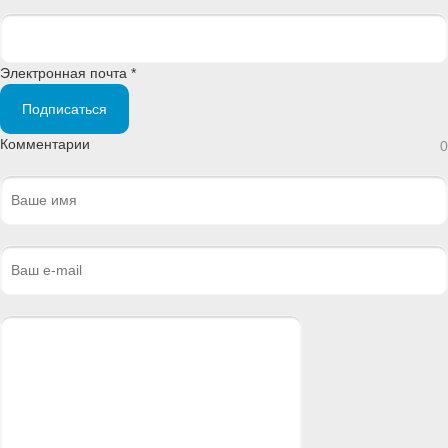
Электронная почта *
Подписаться
Комментарии
0