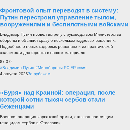
Фронтовой опыт переводят в систему:
Путин перестроил управление тылом,
вооружениями и беспилотными войсками
Владимир Путин провел встречу с руководством Министерства
обороны и объявил сразу о нескольких кадровых решениях.
Подробнее о новых кадровых решениях и их практической
значимости для фронта в нашем материале.
87
0
0
#Владимир Путин
#Минобороны РФ
#Россия
4 августа 2026
За рубежом
«Буря» над Краиной: операция, после
которой сотни тысяч сербов стали
беженцами
Военная операция хорватской армии, ставшая настоящим
геноцидом сербов в Югославии.