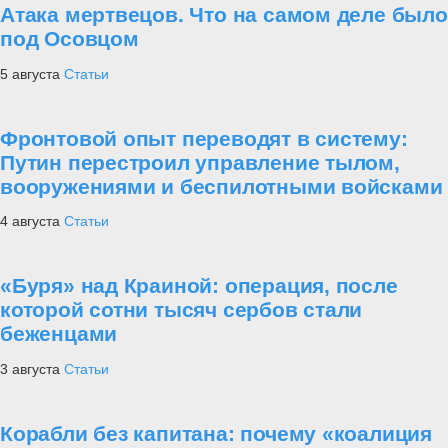
Атака мертвецов. Что на самом деле было
под Осовцом
5 августа
Статьи
Фронтовой опыт переводят в систему:
Путин перестроил управление тылом,
вооружениями и беспилотными войсками
4 августа
Статьи
«Буря» над Краиной: операция, после
которой сотни тысяч сербов стали
беженцами
3 августа
Статьи
Корабли без капитана: почему «коалиция