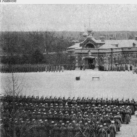
Главное