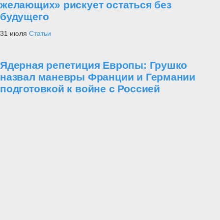
желающих» рискует остаться без
будущего
31 июля
Статьи
Ядерная репетиция Европы: Грушко
назвал маневры Франции и Германии
подготовкой к войне с Россией