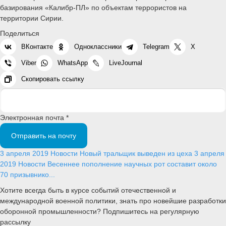
базирования «Калибр-ПЛ» по объектам террористов на
территории Сирии.
Поделиться
ВКонтакте
Одноклассники
Telegram
X
Viber
WhatsApp
LiveJournal
Скопировать ссылку
Электронная почта *
Отправить на почту
3 апреля 2019
Новости
Новый тральщик выведен из цеха
3 апреля
2019
Новости
Весеннее пополнение научных рот составит около
70 призывнико...
Хотите всегда быть в курсе событий отечественной и
международной военной политики, знать про новейшие разработки
оборонной промышленности? Подпишитесь на регулярную
рассылку