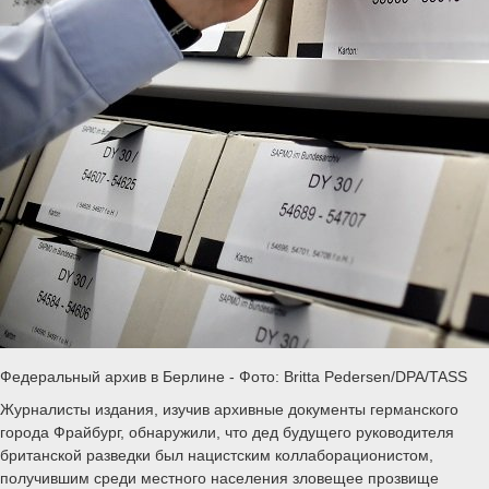
Федеральный архив в Берлине - Фото: Britta Pedersen/DPA/TASS
Журналисты издания, изучив архивные документы германского
города Фрайбург, обнаружили, что дед будущего руководителя
британской разведки был нацистским коллаборационистом,
получившим среди местного населения зловещее прозвище