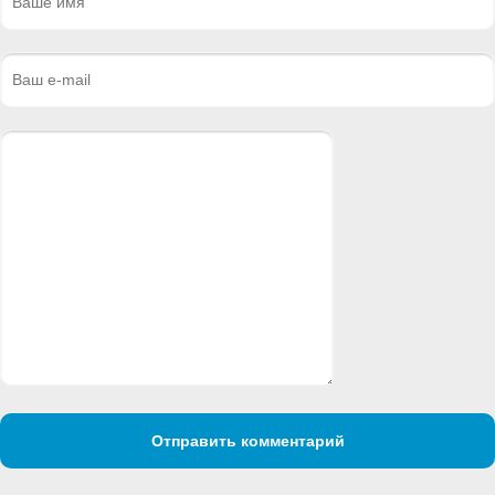
Отправить комментарий