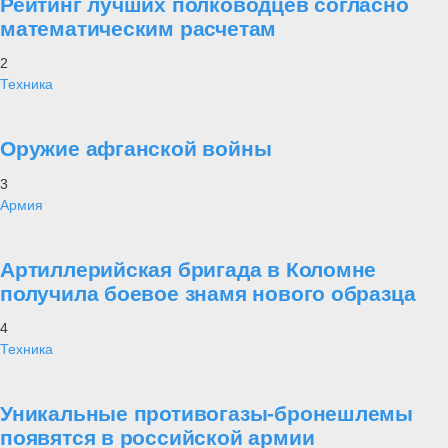
Рейтинг лучших полководцев согласно
математическим расчетам
2
Техника
Оружие афганской войны
3
Армия
Артиллерийская бригада в Коломне
получила боевое знамя нового образца
4
Техника
Уникальные противогазы-бронешлемы
появятся в российской армии