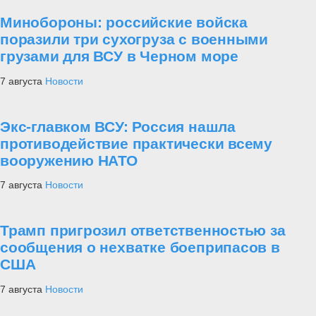
Минобороны: российские войска
поразили три сухогруза с военными
грузами для ВСУ в Черном море
7 августа
Новости
Экс-главком ВСУ: Россия нашла
противодействие практически всему
вооружению НАТО
7 августа
Новости
Трамп пригрозил ответственностью за
сообщения о нехватке боеприпасов в
США
7 августа
Новости