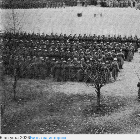
6 августа 2026
Битва за историю