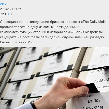
Alex
27 июня 2025
720
0
0
Сенсационное расследование британской газеты «The Daily Mail»
проливает свет на одну из самых неожиданных и
компрометирующих страниц в истории семьи Блейз Метревели -
кандидата на пост главы легендарной службы внешней разведки
Великобритании MI-6.