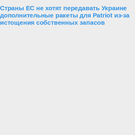
Страны ЕС не хотят передавать Украине
дополнительные ракеты для Patriot из-за
истощения собственных запасов