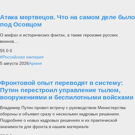
Атака мертвецов. Что на самом деле было
под Осовцом
О мифах и исторических фактах, а также героизме русских
воинов....
55
0
0
#Российская империя
5 августа 2026
Армия
Фронтовой опыт переводят в систему:
Путин перестроил управление тылом,
вооружениями и беспилотными войсками
Владимир Путин провел встречу с руководством Министерства
обороны и объявил сразу о нескольких кадровых решениях.
Подробнее о новых кадровых решениях и их практической
значимости для фронта в нашем материале.