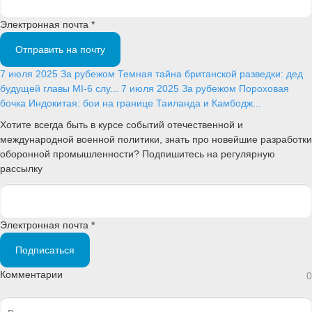
Электронная почта *
Отправить на почту
7 июля 2025
За рубежом
Темная тайна британской разведки: дед
будущей главы MI-6 слу...
7 июля 2025
За рубежом
Пороховая
бочка Индокитая: бои на границе Таиланда и Камбодж...
Хотите всегда быть в курсе событий отечественной и
международной военной политики, знать про новейшие разработки
оборонной промышленности? Подпишитесь на регулярную
рассылку
Электронная почта *
Подписаться
Комментарии
0