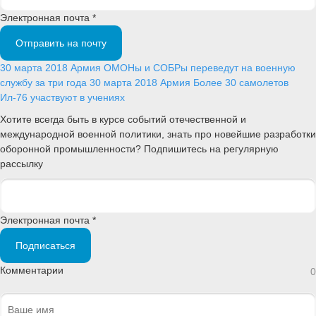
Электронная почта *
Отправить на почту
30 марта 2018
Армия
ОМОНы и СОБРы переведут на военную
службу за три года
30 марта 2018
Армия
Более 30 самолетов
Ил-76 участвуют в учениях
Хотите всегда быть в курсе событий отечественной и
международной военной политики, знать про новейшие разработки
оборонной промышленности? Подпишитесь на регулярную
рассылку
Электронная почта *
Подписаться
Комментарии
0