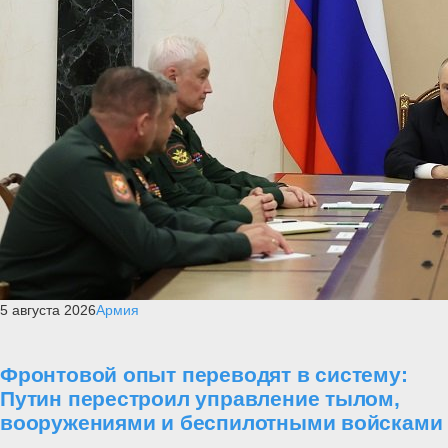
5 августа 2026
Армия
Фронтовой опыт переводят в систему:
Путин перестроил управление тылом,
вооружениями и беспилотными войсками