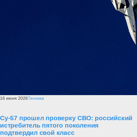
16 июня 2026
Техника
Су-57 прошел проверку СВО: российский
истребитель пятого поколения
подтвердил свой класс