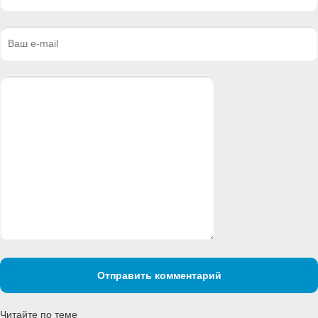
Отправить комментарий
Читайте по теме