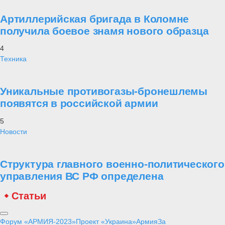
Артиллерийская бригада в Коломне
получила боевое знамя нового образца
4
Техника
Уникальные противогазы-бронешлемы
появятся в российской армии
5
Новости
Структура главного военно-политического
управления ВС РФ определена
Статьи
Форум «АРМИЯ-2023»
Проект «Украина»
Армия
За