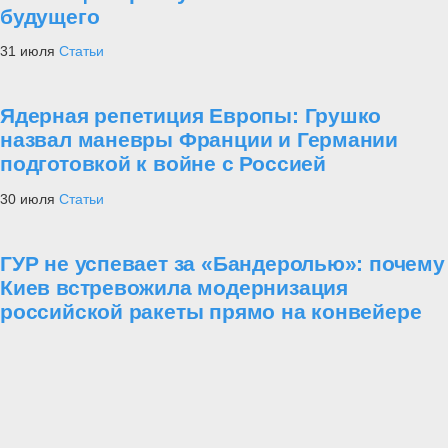
будущего
31 июля
Статьи
Ядерная репетиция Европы: Грушко
назвал маневры Франции и Германии
подготовкой к войне с Россией
30 июля
Статьи
ГУР не успевает за «Бандеролью»: почему
Киев встревожила модернизация
российской ракеты прямо на конвейере