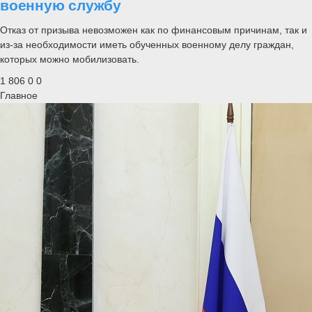
военную службу
Отказ от призыва невозможен как по финансовым причинам, так и
из-за необходимости иметь обученных военному делу граждан,
которых можно мобилизовать.
1 806
0
0
Главное