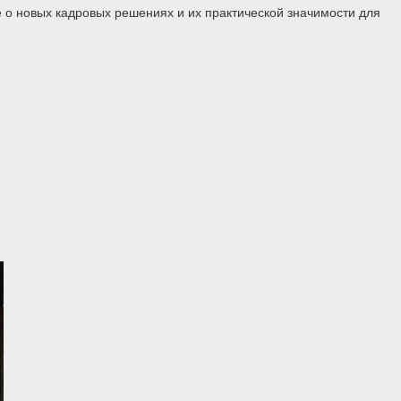
 о новых кадровых решениях и их практической значимости для