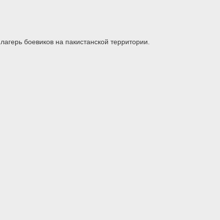
лагерь боевиков на пакистанской территории.