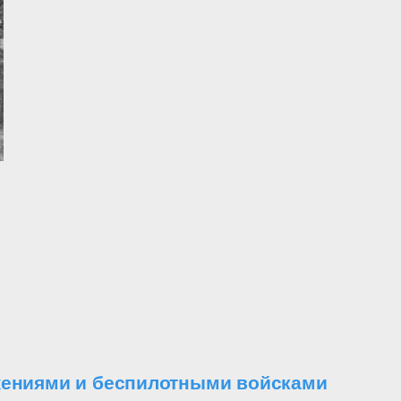
ужениями и беспилотными войсками