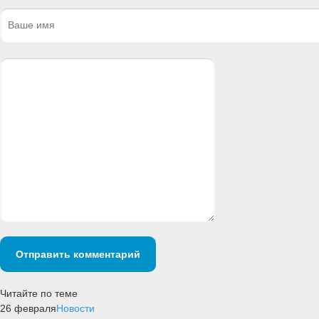
Отправить комментарий
Читайте по теме
26 февраля
Новости