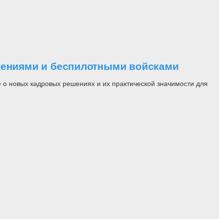
ужениями и беспилотными войсками
 о новых кадровых решениях и их практической значимости для