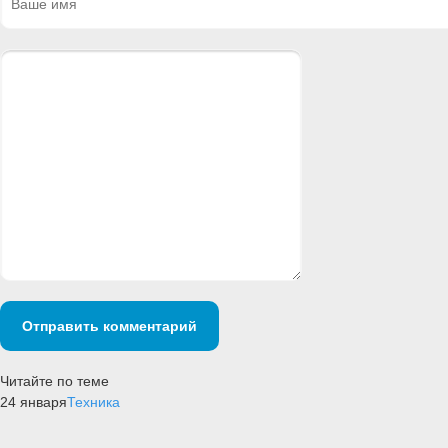
Отправить комментарий
Читайте по теме
24 января
Техника