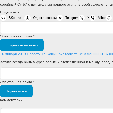
серийный Су-57 с двигателями первого этапа, второй самолет с так
Поделиться
ВКонтакте
Одноклассники
Telegram
X
Viber
Электронная почта *
Отправить на почту
16 января 2019
Новости
Танковый биатлон: те же и женщины
16 я
Хотите всегда быть в курсе событий отечественной и международ
Электронная почта *
Подписаться
Комментарии