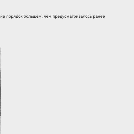
, на порядок большем, чем предусматривалось ранее