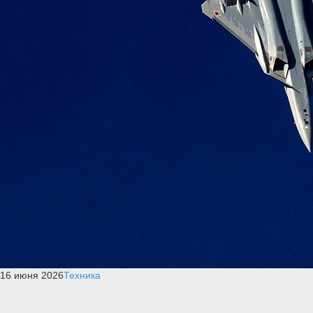
16 июня 2026
Техника