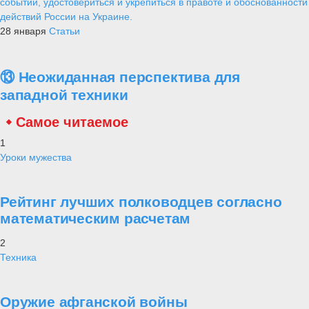
событий, удостовериться и укрепиться в правоте и обоснованности
действий России на Украине.
28 января
Статьи
⑬ Неожиданная перспектива для
западной техники
Самое читаемое
1
Уроки мужества
Рейтинг лучших полководцев согласно
математическим расчетам
2
Техника
Оружие афганской войны