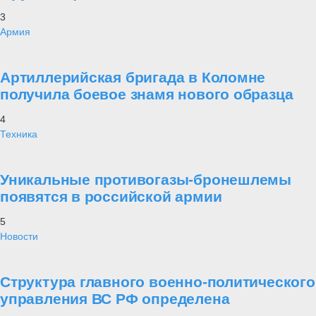
3
Армия
Артиллерийская бригада в Коломне
получила боевое знамя нового образца
4
Техника
Уникальные противогазы-бронешлемы
появятся в российской армии
5
Новости
Структура главного военно-политического
управления ВС РФ определена