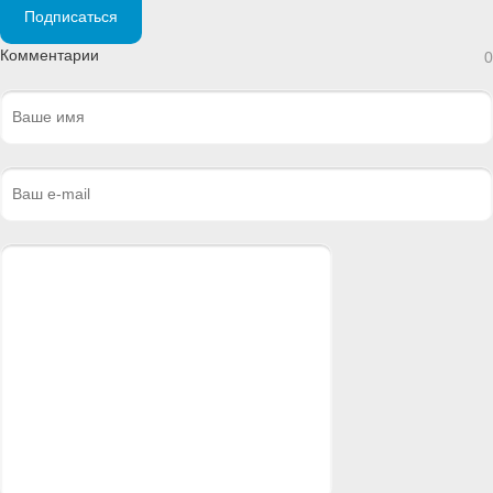
Подписаться
Комментарии
0