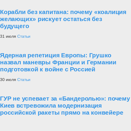
Корабли без капитана: почему «коалиция
желающих» рискует остаться без
будущего
31 июля
Статьи
Ядерная репетиция Европы: Грушко
назвал маневры Франции и Германии
подготовкой к войне с Россией
30 июля
Статьи
ГУР не успевает за «Бандеролью»: почему
Киев встревожила модернизация
российской ракеты прямо на конвейере