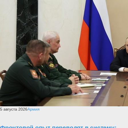
5 августа 2026
Армия
Фронтовой опыт переводят в систему: