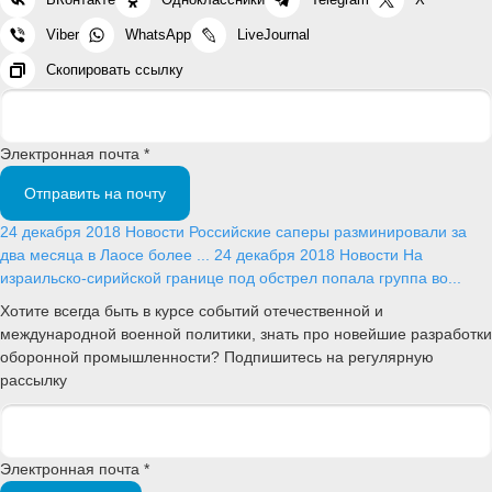
Viber
WhatsApp
LiveJournal
Скопировать ссылку
Электронная почта *
Отправить на почту
24 декабря 2018
Новости
Российские саперы разминировали за
два месяца в Лаосе более ...
24 декабря 2018
Новости
На
израильско-сирийской границе под обстрел попала группа во...
Хотите всегда быть в курсе событий отечественной и
международной военной политики, знать про новейшие разработки
оборонной промышленности? Подпишитесь на регулярную
рассылку
Электронная почта *