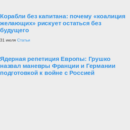
Корабли без капитана: почему «коалиция
желающих» рискует остаться без
будущего
31 июля
Статьи
Ядерная репетиция Европы: Грушко
назвал маневры Франции и Германии
подготовкой к войне с Россией