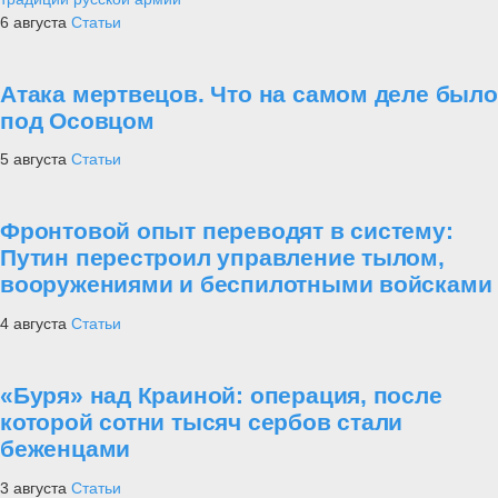
6 августа
Статьи
Атака мертвецов. Что на самом деле было
под Осовцом
5 августа
Статьи
Фронтовой опыт переводят в систему:
Путин перестроил управление тылом,
вооружениями и беспилотными войсками
4 августа
Статьи
«Буря» над Краиной: операция, после
которой сотни тысяч сербов стали
беженцами
3 августа
Статьи