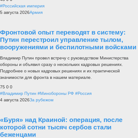
#Российская империя
5 августа 2026
Армия
Фронтовой опыт переводят в систему:
Путин перестроил управление тылом,
вооружениями и беспилотными войсками
Владимир Путин провел встречу с руководством Министерства
обороны и объявил сразу о нескольких кадровых решениях.
Подробнее о новых кадровых решениях и их практической
значимости для фронта в нашем материале.
75
0
0
#Владимир Путин
#Минобороны РФ
#Россия
4 августа 2026
За рубежом
«Буря» над Краиной: операция, после
которой сотни тысяч сербов стали
беженцами