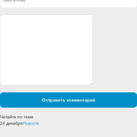
Отправить комментарий
Читайте по теме
24 декабря
Новости