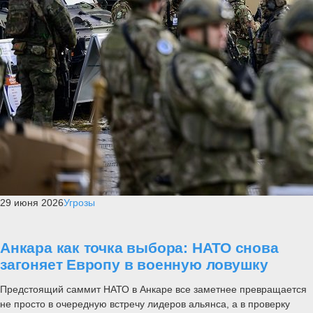
29 июня 2026
Угрозы
Анкара как точка выбора: НАТО снова
загоняет Европу в военную ловушку
Предстоящий саммит НАТО в Анкаре все заметнее превращается
не просто в очередную встречу лидеров альянса, а в проверку