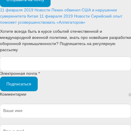
11 февраля 2019
Новости
Пекин обвинил США в нарушении
суверенитета Китая
11 февраля 2019
Новости
Сирийский опыт
поможет усовершенствовать «Аллигаторов»
Хотите всегда быть в курсе событий отечественной и
международной военной политики, знать про новейшие разработки
оборонной промышленности? Подпишитесь на регулярную
рассылку
Электронная почта *
Подписаться
Комментарии
0