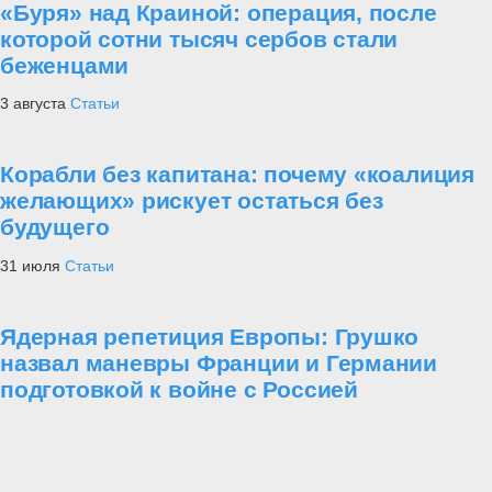
«Буря» над Краиной: операция, после
которой сотни тысяч сербов стали
беженцами
3 августа
Статьи
Корабли без капитана: почему «коалиция
желающих» рискует остаться без
будущего
31 июля
Статьи
Ядерная репетиция Европы: Грушко
назвал маневры Франции и Германии
подготовкой к войне с Россией