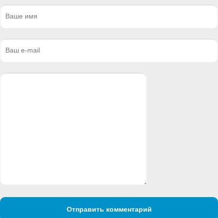
Отправить комментарий