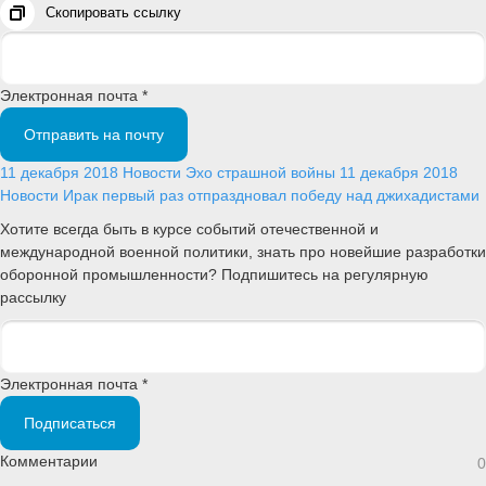
Скопировать ссылку
Электронная почта *
Отправить на почту
11 декабря 2018
Новости
Эхо страшной войны
11 декабря 2018
Новости
Ирак первый раз отпраздновал победу над джихадистами
Хотите всегда быть в курсе событий отечественной и
международной военной политики, знать про новейшие разработки
оборонной промышленности? Подпишитесь на регулярную
рассылку
Электронная почта *
Подписаться
Комментарии
0