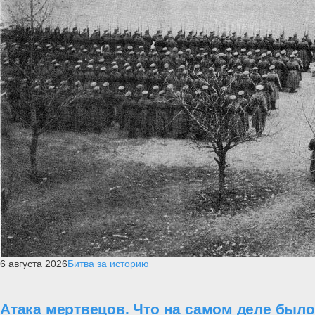
6 августа 2026
Битва за историю
Атака мертвецов. Что на самом деле было