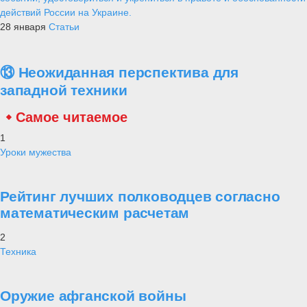
действий России на Украине.
28 января
Статьи
⑬ Неожиданная перспектива для
западной техники
Самое читаемое
1
Уроки мужества
Рейтинг лучших полководцев согласно
математическим расчетам
2
Техника
Оружие афганской войны