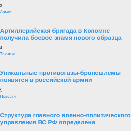
3
Армия
Артиллерийская бригада в Коломне
получила боевое знамя нового образца
4
Техника
Уникальные противогазы-бронешлемы
появятся в российской армии
5
Новости
Структура главного военно-политического
управления ВС РФ определена