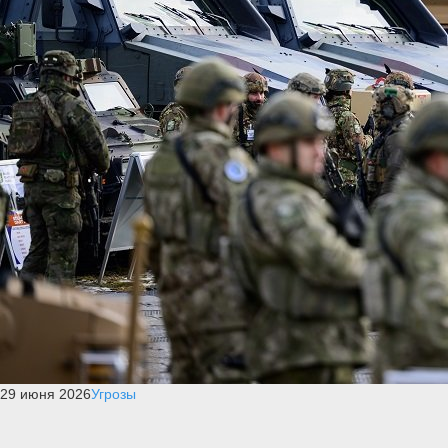
29 июня 2026
Угрозы