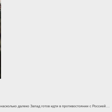
асколько далеко Запад готов идти в противостоянии с Россией....