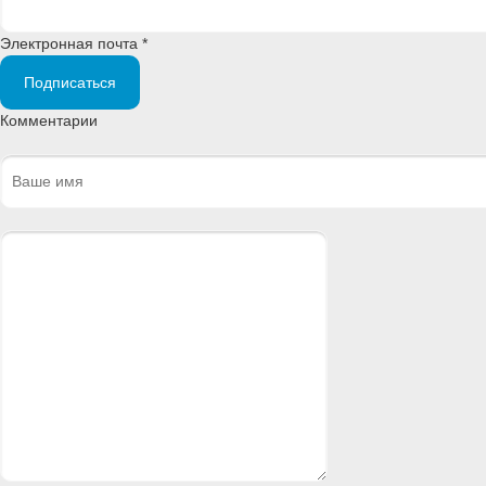
Электронная почта *
Подписаться
Комментарии