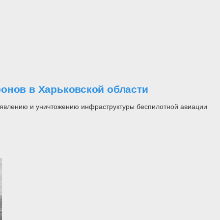
онов в Харьковской области
выявлению и уничтожению инфраструктуры беспилотной авиации