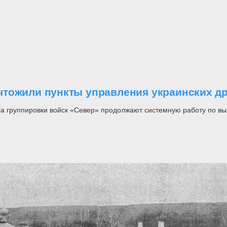
тожили пункты управления украинских др
уса группировки войск «Север» продолжают системную работу по 