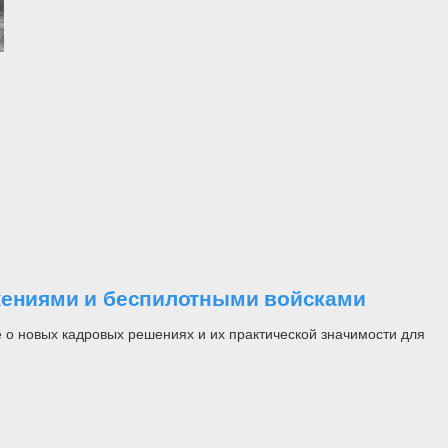
ужениями и беспилотными войсками
 о новых кадровых решениях и их практической значимости для