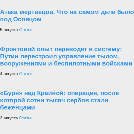
Атака мертвецов. Что на самом деле было
под Осовцом
5 августа
Статьи
Фронтовой опыт переводят в систему:
Путин перестроил управление тылом,
вооружениями и беспилотными войсками
4 августа
Статьи
«Буря» над Краиной: операция, после
которой сотни тысяч сербов стали
беженцами
3 августа
Статьи