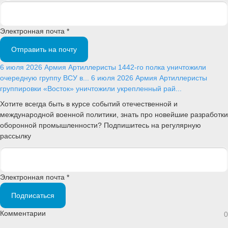
Электронная почта *
Отправить на почту
6 июля 2026
Армия
Артиллеристы 1442-го полка уничтожили
очередную группу ВСУ в...
6 июля 2026
Армия
Артиллеристы
группировки «Восток» уничтожили укрепленный рай...
Хотите всегда быть в курсе событий отечественной и
международной военной политики, знать про новейшие разработки
оборонной промышленности? Подпишитесь на регулярную
рассылку
Электронная почта *
Подписаться
Комментарии
0