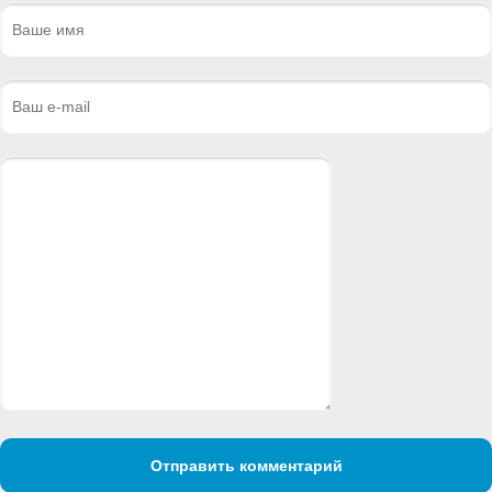
Отправить комментарий