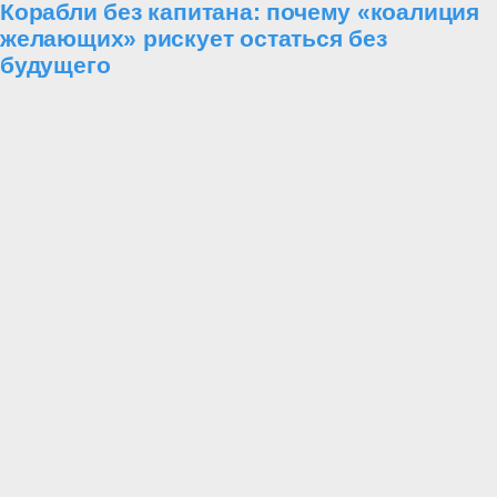
Корабли без капитана: почему «коалиция
желающих» рискует остаться без
будущего