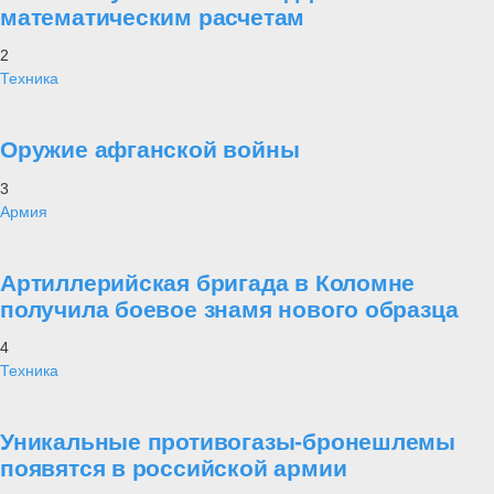
математическим расчетам
2
Техника
Оружие афганской войны
3
Армия
Артиллерийская бригада в Коломне
получила боевое знамя нового образца
4
Техника
Уникальные противогазы-бронешлемы
появятся в российской армии