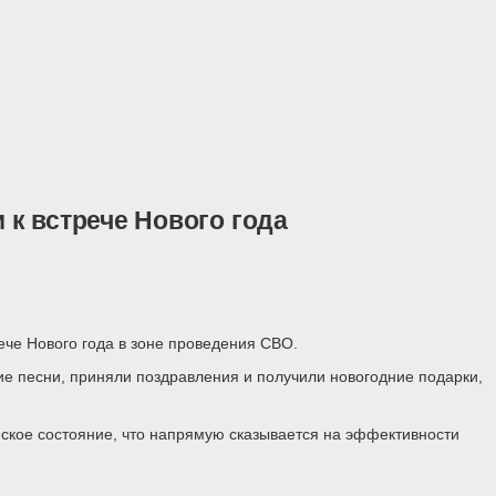
к встрече Нового года
че Нового года в зоне проведения СВО.
е песни, приняли поздравления и получили новогодние подарки,
еское состояние, что напрямую сказывается на эффективности