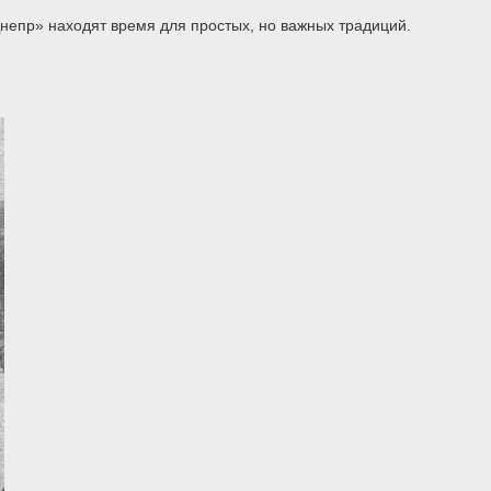
непр» находят время для простых, но важных традиций.