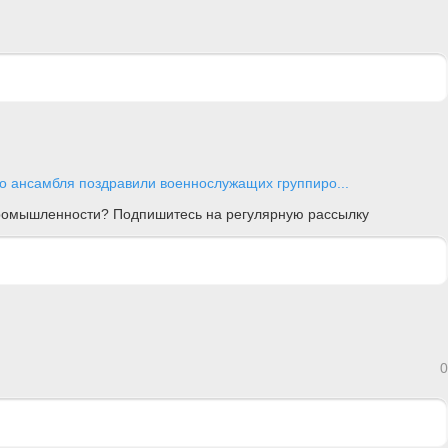
о ансамбля поздравили военнослужащих группиро...
 промышленности? Подпишитесь на регулярную рассылку
0