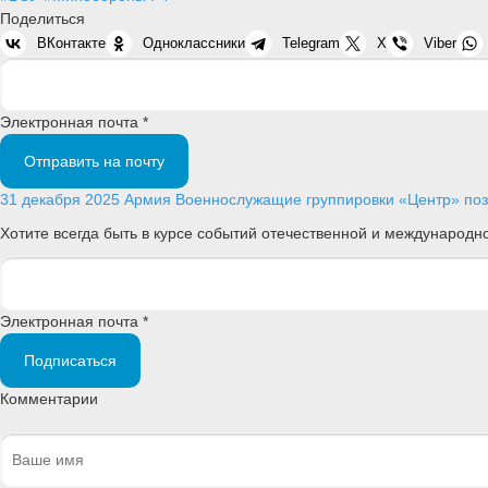
Поделиться
ВКонтакте
Одноклассники
Telegram
X
Viber
Электронная почта *
Отправить на почту
31 декабря 2025
Армия
Военнослужащие группировки «Центр» позд
Хотите всегда быть в курсе событий отечественной и международ
Электронная почта *
Подписаться
Комментарии