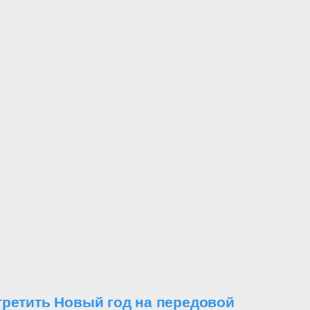
третить Новый год на передовой