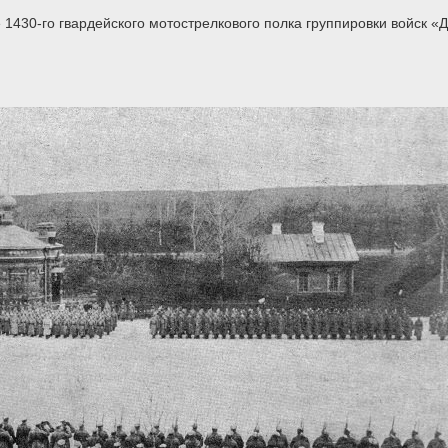
430-го гвардейского мотострелкового полка группировки войск «Д