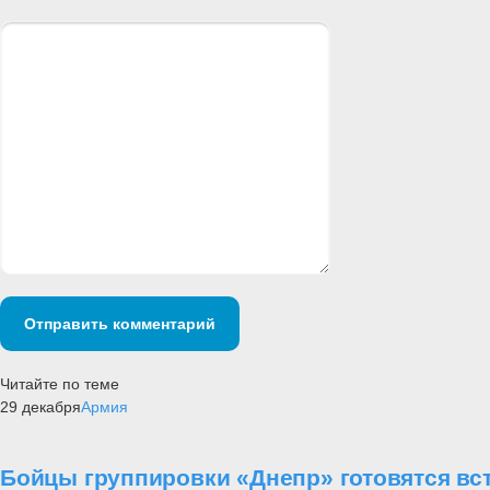
Отправить комментарий
Читайте по теме
29 декабря
Армия
Бойцы группировки «Днепр» готовятся вс