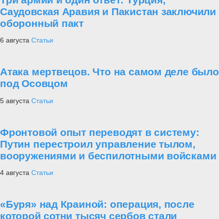
Саудовская Аравия и Пакистан заключили
оборонный пакт
6 августа
Статьи
Атака мертвецов. Что на самом деле было
под Осовцом
5 августа
Статьи
Фронтовой опыт переводят в систему:
Путин перестроил управление тылом,
вооружениями и беспилотными войсками
4 августа
Статьи
«Буря» над Краиной: операция, после
которой сотни тысяч сербов стали