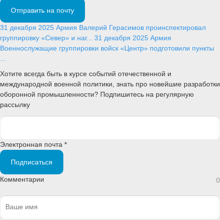
Отправить на почту
31 декабря 2025
Армия
Валерий Герасимов проинспектировал
группировку «Север» и наг...
31 декабря 2025
Армия
Военнослужащие группировки войск «Центр» подготовили пункты
...
Хотите всегда быть в курсе событий отечественной и
международной военной политики, знать про новейшие разработки
оборонной промышленности? Подпишитесь на регулярную
рассылку
Электронная почта *
Подписаться
Комментарии
0