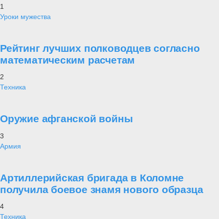
1
Уроки мужества
Рейтинг лучших полководцев согласно
математическим расчетам
2
Техника
Оружие афганской войны
3
Армия
Артиллерийская бригада в Коломне
получила боевое знамя нового образца
4
Техника