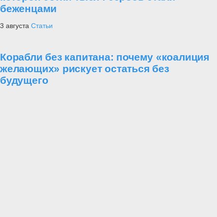
беженцами
3 августа
Статьи
Корабли без капитана: почему «коалиция
желающих» рискует остаться без
будущего