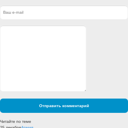
Отправить комментарий
Читайте по теме
25 декабря
Армия