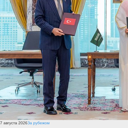
7 августа 2026
За рубежом