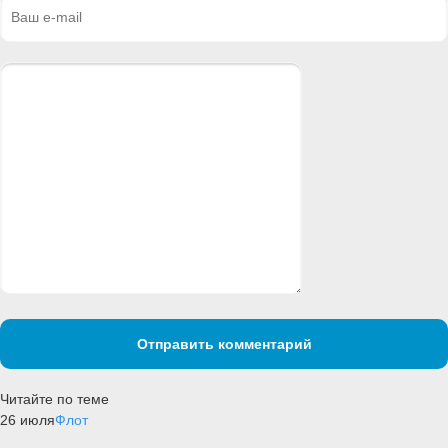
Отправить комментарий
Читайте по теме
26 июля
Флот