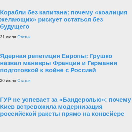
Корабли без капитана: почему «коалиция
желающих» рискует остаться без
будущего
31 июля
Статьи
Ядерная репетиция Европы: Грушко
назвал маневры Франции и Германии
подготовкой к войне с Россией
30 июля
Статьи
ГУР не успевает за «Бандеролью»: почему
Киев встревожила модернизация
российской ракеты прямо на конвейере