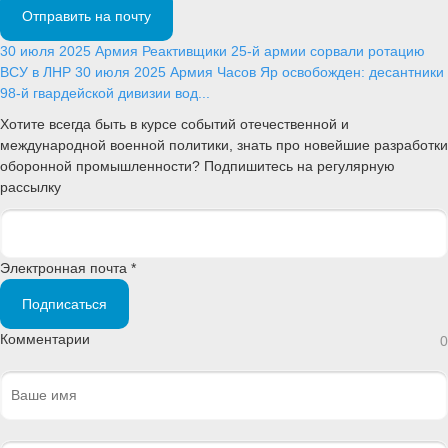
Отправить на почту
30 июля 2025
Армия
Реактивщики 25-й армии сорвали ротацию
ВСУ в ЛНР
30 июля 2025
Армия
Часов Яр освобожден: десантники
98-й гвардейской дивизии вод...
Хотите всегда быть в курсе событий отечественной и
международной военной политики, знать про новейшие разработки
оборонной промышленности? Подпишитесь на регулярную
рассылку
Электронная почта *
Подписаться
Комментарии
0