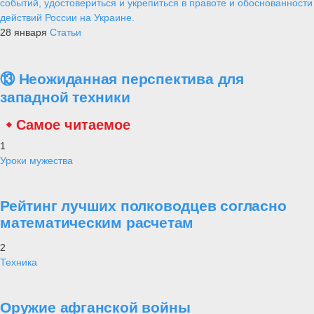
событий, удостовериться и укрепиться в правоте и обоснованности
действий России на Украине.
28 января
Статьи
⑬ Неожиданная перспектива для
западной техники
Самое читаемое
1
Уроки мужества
Рейтинг лучших полководцев согласно
математическим расчетам
2
Техника
Оружие афганской войны