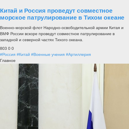
Китай и Россия проведут совместное
морское патрулирование в Тихом океане
Военно-морской флот Народно-освободительной армии Китая и
ВМФ России вскоре проведут совместное патрулирование в
западной и северной частях Тихого океана.
803
0
0
#Россия
#Китай
#Военные учения
#Артиллерия
Главное