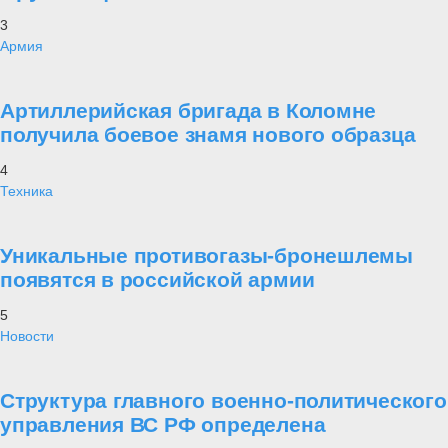
3
Армия
Артиллерийская бригада в Коломне
получила боевое знамя нового образца
4
Техника
Уникальные противогазы-бронешлемы
появятся в российской армии
5
Новости
Структура главного военно-политического
управления ВС РФ определена