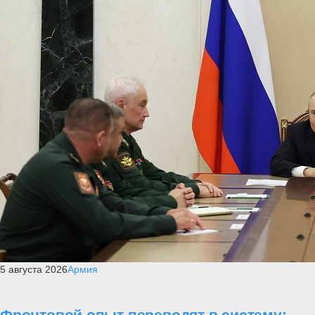
5 августа 2026
Армия
Фронтовой опыт переводят в систему: