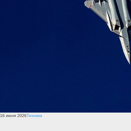
16 июня 2026
Техника