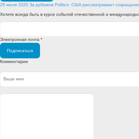
29 июля 2025
За рубежом
Politico: США рассматривают сокращение
Хотите всегда быть в курсе событий отечественной и международ
Электронная почта *
Подписаться
Комментарии