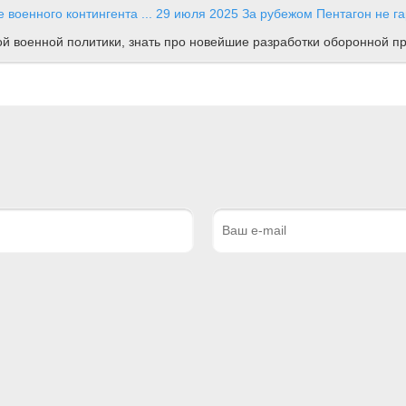
 военного контингента ...
29 июля 2025
За рубежом
Пентагон не г
ной военной политики, знать про новейшие разработки оборонной