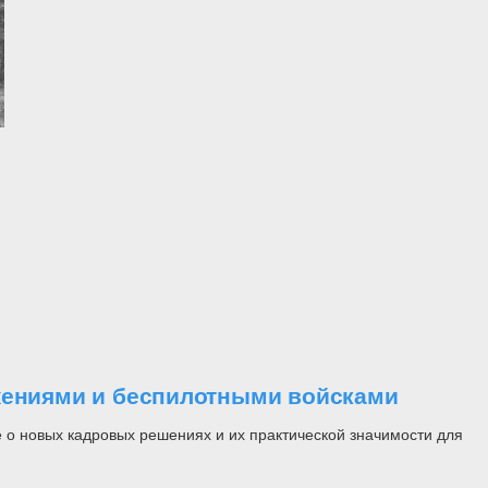
ужениями и беспилотными войсками
 о новых кадровых решениях и их практической значимости для