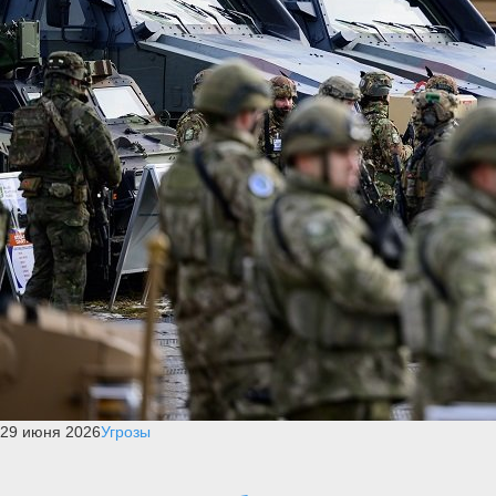
29 июня 2026
Угрозы