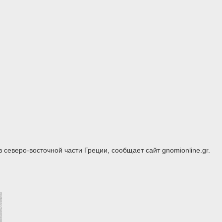
еверо-восточной части Греции, сообщает сайт gnomionline.gr.