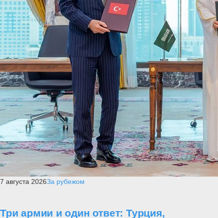
7 августа 2026
За рубежом
Три армии и один ответ: Турция,