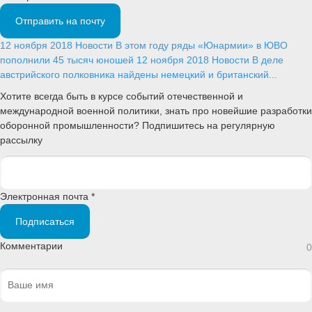
Отправить на почту
12 ноября 2018
Новости
В этом году ряды «Юнармии» в ЮВО
пополнили 45 тысяч юношей
12 ноября 2018
Новости
В деле
австрийского полковника найдены немецкий и британский...
Хотите всегда быть в курсе событий отечественной и
международной военной политики, знать про новейшие разработки
оборонной промышленности? Подпишитесь на регулярную
рассылку
Электронная почта *
Подписаться
Комментарии
0