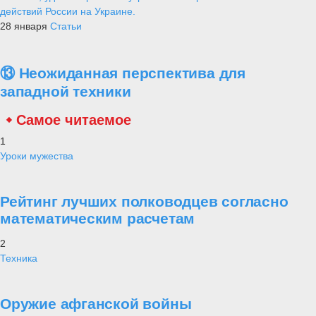
действий России на Украине.
28 января
Статьи
⑬ Неожиданная перспектива для
западной техники
Самое читаемое
1
Уроки мужества
Рейтинг лучших полководцев согласно
математическим расчетам
2
Техника
Оружие афганской войны