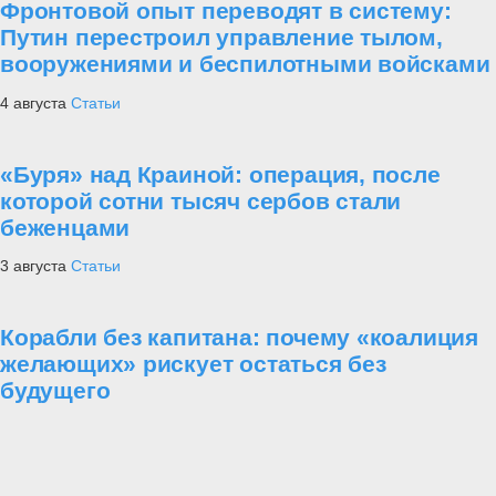
Фронтовой опыт переводят в систему:
Путин перестроил управление тылом,
вооружениями и беспилотными войсками
4 августа
Статьи
«Буря» над Краиной: операция, после
которой сотни тысяч сербов стали
беженцами
3 августа
Статьи
Корабли без капитана: почему «коалиция
желающих» рискует остаться без
будущего