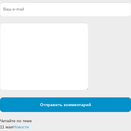
Отправить комментарий
Читайте по теме
11 мая
Новости