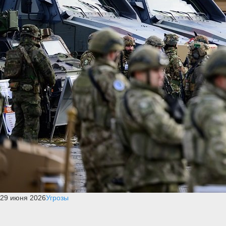
29 июня 2026
Угрозы