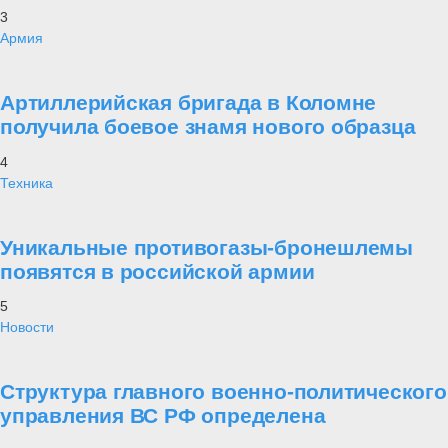
3
Армия
Артиллерийская бригада в Коломне
получила боевое знамя нового образца
4
Техника
Уникальные противогазы-бронешлемы
появятся в российской армии
5
Новости
Структура главного военно-политического
управления ВС РФ определена