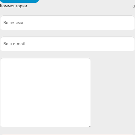
Комментарии
0