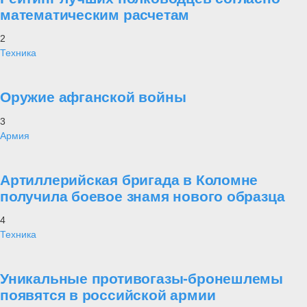
математическим расчетам
2
Техника
Оружие афганской войны
3
Армия
Артиллерийская бригада в Коломне
получила боевое знамя нового образца
4
Техника
Уникальные противогазы-бронешлемы
появятся в российской армии