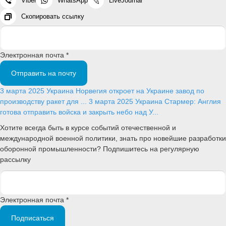
Viber
WhatsApp
LiveJournal
Скопировать ссылку
Электронная почта *
Отправить на почту
3 марта 2025
Украина
Норвегия откроет на Украине завод по
производству ракет для ...
3 марта 2025
Украина
Стармер: Англия
готова отправить войска и закрыть небо над У...
Хотите всегда быть в курсе событий отечественной и
международной военной политики, знать про новейшие разработки
оборонной промышленности? Подпишитесь на регулярную
рассылку
Электронная почта *
Подписаться