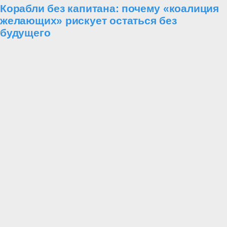
Корабли без капитана: почему «коалиция
желающих» рискует остаться без
будущего