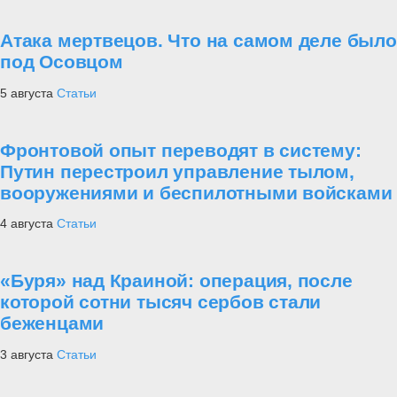
Атака мертвецов. Что на самом деле было
под Осовцом
5 августа
Статьи
Фронтовой опыт переводят в систему:
Путин перестроил управление тылом,
вооружениями и беспилотными войсками
4 августа
Статьи
«Буря» над Краиной: операция, после
которой сотни тысяч сербов стали
беженцами
3 августа
Статьи