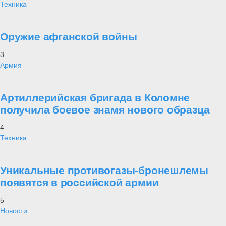
Техника
Оружие афганской войны
3
Армия
Артиллерийская бригада в Коломне
получила боевое знамя нового образца
4
Техника
Уникальные противогазы-бронешлемы
появятся в российской армии
5
Новости