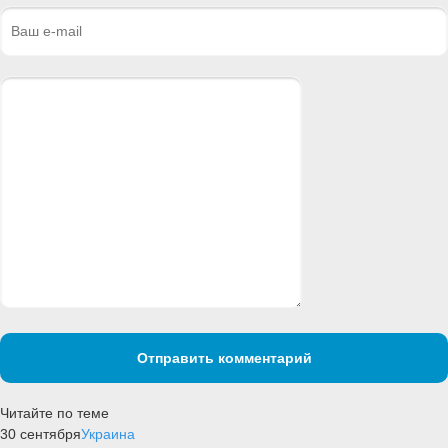
Отправить комментарий
Читайте по теме
30 сентября
Украина