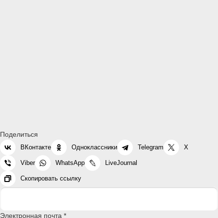
Поделиться
ВКонтакте
Одноклассники
Telegram
X
Viber
WhatsApp
LiveJournal
Скопировать ссылку
Электронная почта *