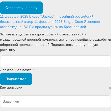
Отправить на почту
11 февраля 2025
Видео
"Визирь" - новейший российский
безэкипажный катер
11 февраля 2025
Видео
Село Ясеневое
освобождено: ВС РФ продвинулись на Красноармей...
Хотите всегда быть в курсе событий отечественной и
международной военной политики, знать про новейшие разработки
оборонной промышленности? Подпишитесь на регулярную
рассылку
Электронная почта *
Подписаться
Комментарии
0