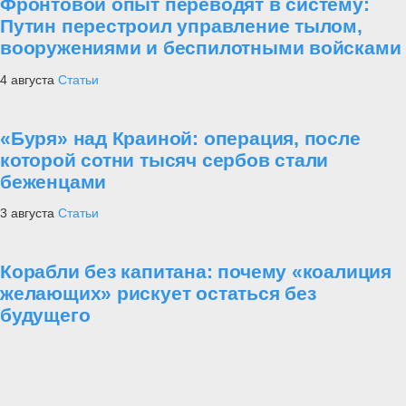
Фронтовой опыт переводят в систему:
Путин перестроил управление тылом,
вооружениями и беспилотными войсками
4 августа
Статьи
«Буря» над Краиной: операция, после
которой сотни тысяч сербов стали
беженцами
3 августа
Статьи
Корабли без капитана: почему «коалиция
желающих» рискует остаться без
будущего