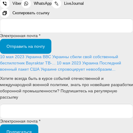
Viber
WhatsApp
LiveJournal
Скопировать ссылку
Электронная почта *
Отправить на почту
10 мая 2023
Украина
ВВС Украины сбили свой собственный
беспилотник Bayraktar TB-...
10 мая 2023
Украина
Последний
военный пакет США Украине спровоцирует невообразим...
Хотите всегда быть в курсе событий отечественной и
международной военной политики, знать про новейшие разработки
оборонной промышленности? Подпишитесь на регулярную
рассылку
Электронная почта *
Подписаться