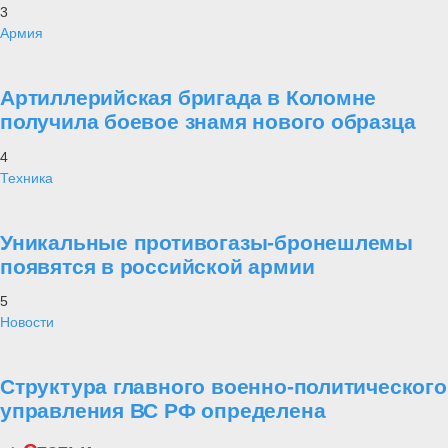
3
Армия
Артиллерийская бригада в Коломне
получила боевое знамя нового образца
4
Техника
Уникальные противогазы-бронешлемы
появятся в российской армии
5
Новости
Структура главного военно-политического
управления ВС РФ определена