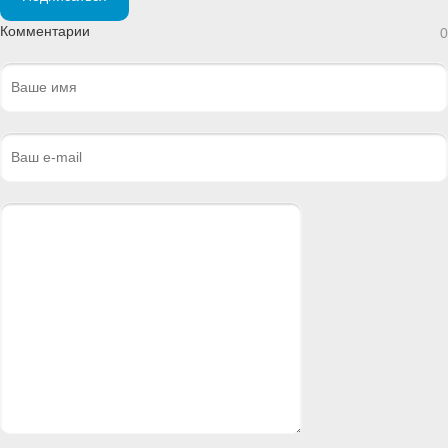
Комментарии
0