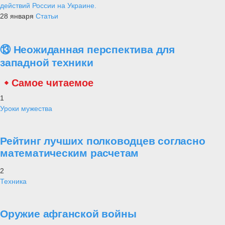
действий России на Украине.
28 января
Статьи
⑬ Неожиданная перспектива для
западной техники
Самое читаемое
1
Уроки мужества
Рейтинг лучших полководцев согласно
математическим расчетам
2
Техника
Оружие афганской войны