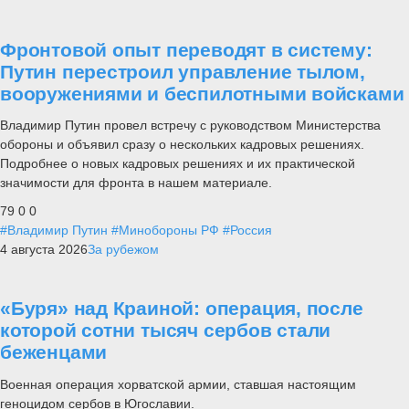
Фронтовой опыт переводят в систему:
Путин перестроил управление тылом,
вооружениями и беспилотными войсками
Владимир Путин провел встречу с руководством Министерства
обороны и объявил сразу о нескольких кадровых решениях.
Подробнее о новых кадровых решениях и их практической
значимости для фронта в нашем материале.
79
0
0
#Владимир Путин
#Минобороны РФ
#Россия
4 августа 2026
За рубежом
«Буря» над Краиной: операция, после
которой сотни тысяч сербов стали
беженцами
Военная операция хорватской армии, ставшая настоящим
геноцидом сербов в Югославии.