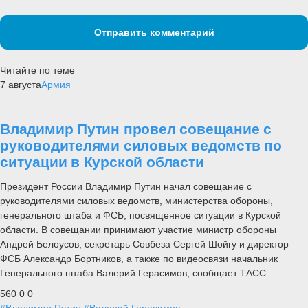
Отправить комментарий
Читайте по теме
7 августа
Армия
Владимир Путин провел совещание с
руководителями силовых ведомств по
ситуации в Курской области
Президент России Владимир Путин начал совещание с
руководителями силовых ведомств, министерства обороны,
генерального штаба и ФСБ, посвященное ситуации в Курской
области. В совещании принимают участие министр обороны
Андрей Белоусов, секретарь Совбеза Сергей Шойгу и директор
ФСБ Александр Бортников, а также по видеосвязи начальник
Генерального штаба Валерий Герасимов, сообщает ТАСС.
560
0
0