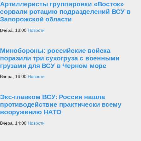
Артиллеристы группировки «Восток»
сорвали ротацию подразделений ВСУ в
Запорожской области
Вчера, 18:00
Новости
Минобороны: российские войска
поразили три сухогруза с военными
грузами для ВСУ в Черном море
Вчера, 16:00
Новости
Экс-главком ВСУ: Россия нашла
противодействие практически всему
вооружению НАТО
Вчера, 14:00
Новости