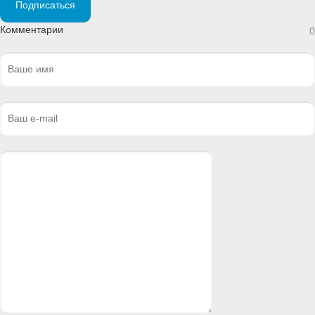
Подписаться
Комментарии
0