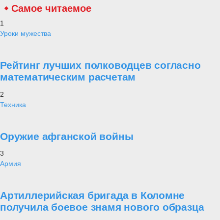
Самое читаемое
1
Уроки мужества
Рейтинг лучших полководцев согласно
математическим расчетам
2
Техника
Оружие афганской войны
3
Армия
Артиллерийская бригада в Коломне
получила боевое знамя нового образца