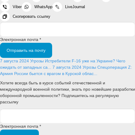
Viber
WhatsApp
LiveJournal
Скопировать ссылку
Электронная почта *
Отправить на почту
7 августа 2024
Угрозы
Истребители F-16 уже на Украине? Чего
ожидать от западных са...
7 августа 2024
Угрозы
Спецоперация Z:
Армия России бьется с врагом в Курской облас...
Хотите всегда быть в курсе событий отечественной и
международной военной политики, знать про новейшие разработки
оборонной промышленности? Подпишитесь на регулярную
рассылку
Электронная почта *