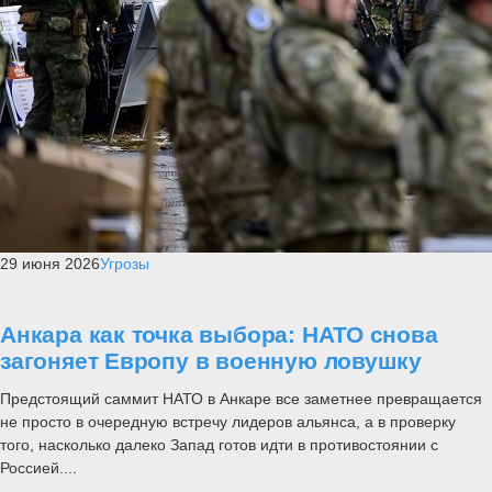
29 июня 2026
Угрозы
Анкара как точка выбора: НАТО снова
загоняет Европу в военную ловушку
Предстоящий саммит НАТО в Анкаре все заметнее превращается
не просто в очередную встречу лидеров альянса, а в проверку
того, насколько далеко Запад готов идти в противостоянии с
Россией....