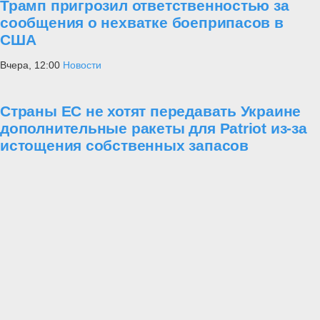
Трамп пригрозил ответственностью за
сообщения о нехватке боеприпасов в
США
Вчера, 12:00
Новости
Страны ЕС не хотят передавать Украине
дополнительные ракеты для Patriot из-за
истощения собственных запасов